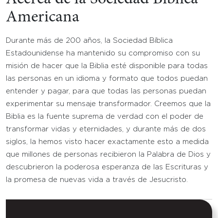
Americana
Durante más de 200 años, la Sociedad Bíblica
Estadounidense ha mantenido su compromiso con su
misión de hacer que la Biblia esté disponible para todas
las personas en un idioma y formato que todos puedan
entender y pagar, para que todas las personas puedan
experimentar su mensaje transformador. Creemos que la
Biblia es la fuente suprema de verdad con el poder de
transformar vidas y eternidades, y durante más de dos
siglos, la hemos visto hacer exactamente esto a medida
que millones de personas recibieron la Palabra de Dios y
descubrieron la poderosa esperanza de las Escrituras y
la promesa de nuevas vida a través de Jesucristo.