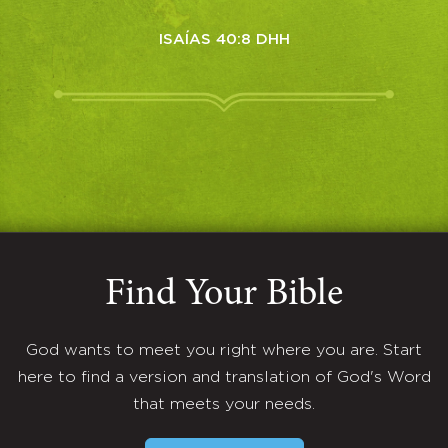
ISAÍAS 40:8 DHH
Find Your Bible
God wants to meet you right where you are. Start
here to find a version and translation of God's Word
that meets your needs.