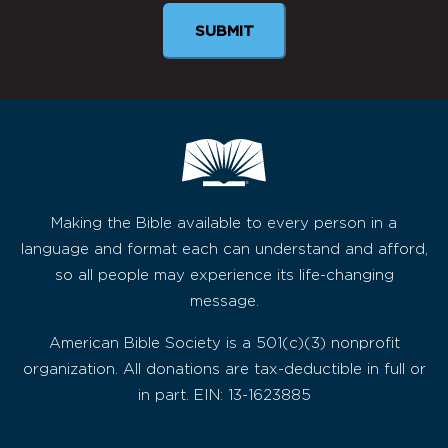
SUBMIT
Making the Bible available to every person in a
language and format each can understand and afford,
so all people may experience its life-changing
message.
American Bible Society is a 501(c)(3) nonprofit
organization. All donations are tax-deductible in full or
in part. EIN: 13-1623885