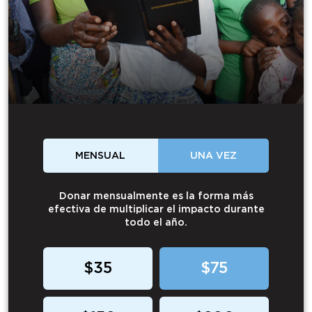
MENSUAL
UNA VEZ
Donar mensualmente es la forma más
efectiva de multiplicar el impacto durante
todo el año.
$35
$75