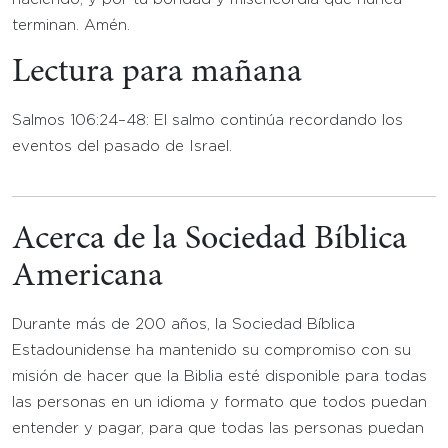
terminan. Amén.
Lectura para mañana
Salmos 106:24–48: El salmo continúa recordando los
eventos del pasado de Israel.
Acerca de la Sociedad Bíblica
Americana
Durante más de 200 años, la Sociedad Bíblica
Estadounidense ha mantenido su compromiso con su
misión de hacer que la Biblia esté disponible para todas
las personas en un idioma y formato que todos puedan
entender y pagar, para que todas las personas puedan