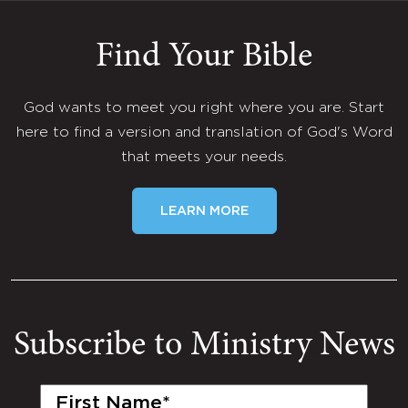
Find Your Bible
God wants to meet you right where you are. Start
here to find a version and translation of God's Word
that meets your needs.
LEARN MORE
Subscribe to Ministry News
First