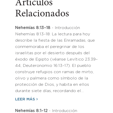
Artículos
Relacionados
Nehemías 8:13–18
- Introducción
Nehemías 8:13–18: La lectura para hoy
describe la fiesta de las Enramadas, que
conmemoraba el peregrinar de los
israelitas por el desierto después del
éxodo de Egipto (véanse Levítico 23:39–
44; Deuteronomio 16:13–17). El pueblo
construye refugios con ramas de mirto,
olivo y palmera como símbolo de la
protección de Dios, y habita en ellos
durante siete días, recordando el…
LEER MÁS
Nehemías 8:1–12
- Introducción