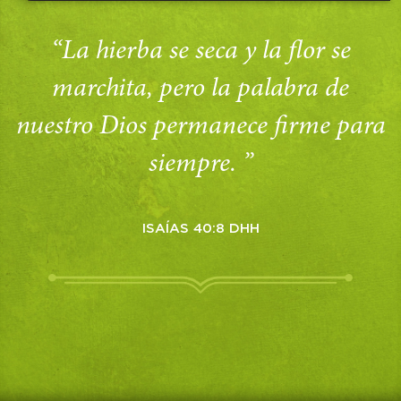
“La hierba se seca y la flor se
marchita, pero la palabra de
nuestro Dios permanece firme para
siempre. ”
ISAÍAS 40:8 DHH