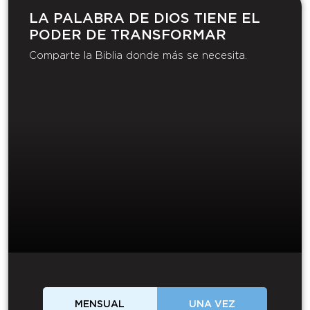
LA PALABRA DE DIOS TIENE EL
PODER DE TRANSFORMAR​
Comparte la Biblia donde más se necesita.
MENSUAL
UNA VEZ