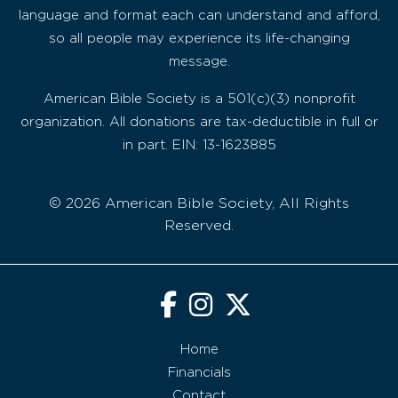
language and format each can understand and afford,
so all people may experience its life-changing
message.
American Bible Society is a 501(c)(3) nonprofit
organization. All donations are tax-deductible in full or
in part. EIN: 13-1623885
© 2026 American Bible Society, All Rights
Reserved.
Home
Financials
Contact