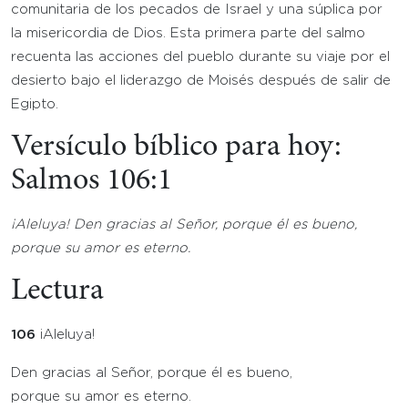
comunitaria de los pecados de Israel y una súplica por
la misericordia de Dios. Esta primera parte del salmo
recuenta las acciones del pueblo durante su viaje por el
desierto bajo el liderazgo de Moisés después de salir de
Egipto.
Versículo bíblico para hoy:
Salmos 106:1
¡Aleluya!
Den gracias al Señor, porque él es bueno,
porque su amor es eterno
.
Lectura
106
¡Aleluya!
Den gracias al Señor, porque él es bueno,
porque su amor es eterno.