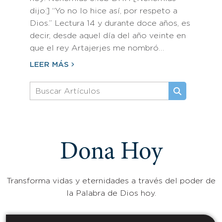
dijo:] “Yo no lo hice así, por respeto a
Dios.” Lectura 14 y durante doce años, es
decir, desde aquel día del año veinte en
que el rey Artajerjes me nombró…
LEER MÁS
Dona Hoy
Transforma vidas y eternidades a través del poder de
la Palabra de Dios hoy.