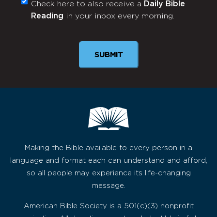
Check here to also receive a
Daily Bible
Monthly
Reading
in your inbox every morning.
Newsletter
SUBMIT
Making the Bible available to every person in a
language and format each can understand and afford,
so all people may experience its life-changing
message.
American Bible Society is a 501(c)(3) nonprofit