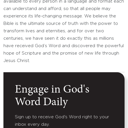
available to every person in a language and format each
can understand and afford, so that all people may
experience its life-changing message. We believe the
Bible is the ultimate source of truth with the power to
transform lives and eternities, and for over two
centuries, we have seen it do exactly this as millions
have received God’s Word and discovered the powerful
hope of Scripture and the promise of new life through
Jesus Christ.
Engage in God's
Word Daily
Sign up to receive God's Word right to your
inbox every day.