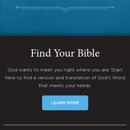
Find Your Bible
God wants to meet you right where you are. Start
here to find a version and translation of God's Word
that meets your needs.
LEARN MORE