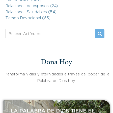
Relaciones de esposos (24)
Relaciones Saludables (54)
Tiempo Devocional (65)
Dona Hoy
Transforma vidas y eternidades a través del poder de la
Palabra de Dios hoy.
LA PALABRA DE DIOS TIENE EL