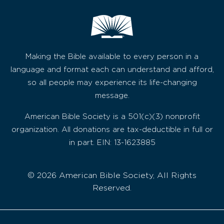
Making the Bible available to every person in a
language and format each can understand and afford,
so all people may experience its life-changing
message.
American Bible Society is a 501(c)(3) nonprofit
organization. All donations are tax-deductible in full or
in part. EIN: 13-1623885
© 2026 American Bible Society, All Rights
Reserved.