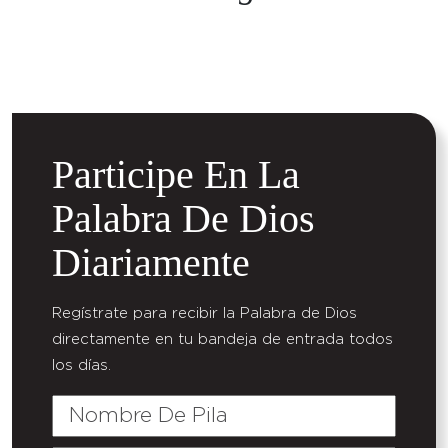
Participe En La
Palabra De Dios
Diariamente
Regístrate para recibir la Palabra de Dios
directamente en tu bandeja de entrada todos
los días.
Nombre
De