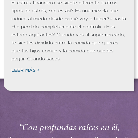
El estrés financiero se siente diferente a otros
tipos de estrés, ¿no es así? Es una mezcla que
induce al miedo desde «¿qué voy a hacer?» hasta
«he perdido completamente el control». ¿Has
estado aquí antes? Cuando vas al supermercado,
te sientes dividido entre la comida que quieres
que tus hijos coman y la comida que puedes
pagar. Cuando sacas…
LEER MÁS
“Con profundas raíces en él,