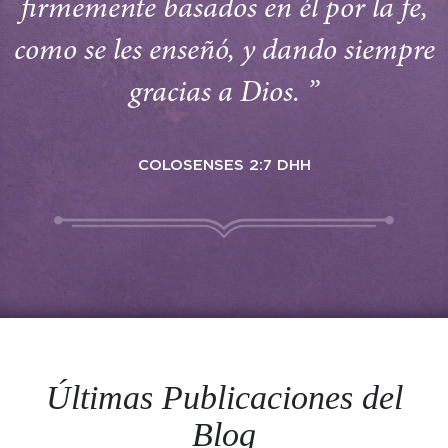
firmemente basados en él por la fe,
como se les enseñó, y dando siempre
gracias a Dios. ”
COLOSENSES 2:7 DHH
Últimas Publicaciones del
Blog