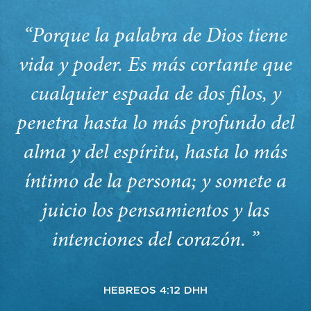
“Porque la palabra de Dios tiene
vida y poder. Es más cortante que
cualquier espada de dos filos, y
penetra hasta lo más profundo del
alma y del espíritu, hasta lo más
íntimo de la persona; y somete a
juicio los pensamientos y las
intenciones del corazón. ”
HEBREOS 4:12 DHH