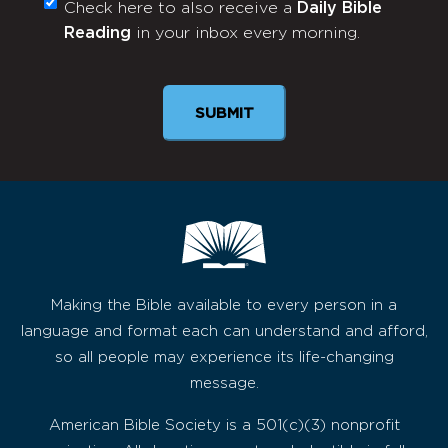
Check here to also receive a
Daily Bible
Monthly
Reading
in your inbox every morning.
Newsletter
Making the Bible available to every person in a
language and format each can understand and afford,
so all people may experience its life-changing
message.
American Bible Society is a 501(c)(3) nonprofit