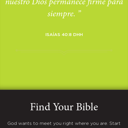
nuestro Dios permanece firme para
siempre. ”
ISAÍAS 40:8 DHH
Find Your Bible
God wants to meet you right where you are. Start