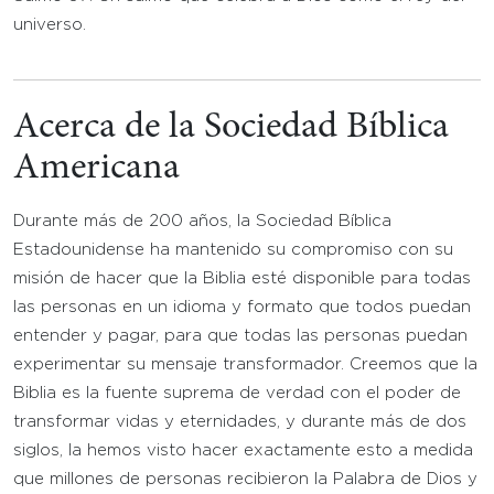
universo.
Acerca de la Sociedad Bíblica
Americana
Durante más de 200 años, la Sociedad Bíblica
Estadounidense ha mantenido su compromiso con su
misión de hacer que la Biblia esté disponible para todas
las personas en un idioma y formato que todos puedan
entender y pagar, para que todas las personas puedan
experimentar su mensaje transformador. Creemos que la
Biblia es la fuente suprema de verdad con el poder de
transformar vidas y eternidades, y durante más de dos
siglos, la hemos visto hacer exactamente esto a medida
que millones de personas recibieron la Palabra de Dios y