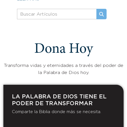
Dona Hoy
Transforma vidas y eternidades a través del poder de
la Palabra de Dios hoy.
LA PALABRA DE DIOS TIENE EL
PODER DE TRANSFORMAR​
Comparte la Biblia donde más se necesita.