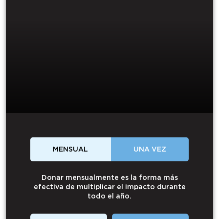
MENSUAL
UNA VEZ
Donar mensualmente es la forma más
efectiva de multiplicar el impacto durante
todo el año.