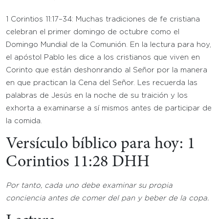
1 Corintios 11:17–34: Muchas tradiciones de fe cristiana
celebran el primer domingo de octubre como el
Domingo Mundial de la Comunión. En la lectura para hoy,
el apóstol Pablo les dice a los cristianos que viven en
Corinto que están deshonrando al Señor por la manera
en que practican la Cena del Señor. Les recuerda las
palabras de Jesús en la noche de su traición y los
exhorta a examinarse a sí mismos antes de participar de
la comida.
Versículo bíblico para hoy: 1
Corintios 11:28 DHH
Por tanto, cada uno debe examinar su propia
conciencia antes de comer del pan y beber de la copa
.