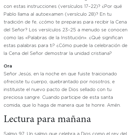
con estas instrucciones (versículos 17–22)? ¿Por qué
Pablo llama al autoexamen (versículo 28)? En tu
tradición de fe, ¿cómo te preparas para recibir la Cena
del Señor? Los versículos 23–25 a menudo se conocen
como las «Palabras de la Institución». ¿Qué significan
estas palabras para ti? ¿Cómo puede la celebración de
la Cena del Señor demostrar la unidad cristiana?
Ora
Señor Jesús, en la noche en que fuiste traicionado
ofreciste tu cuerpo, quebrantado por nosotros, e
instituiste el nuevo pacto de Dios sellado con tu
preciosa sangre. Cuando participe de esta santa
comida, que lo haga de manera que te honre. Amén.
Lectura para mañana
Salmo 97: Un salmo que celebra a Dios como el rey del