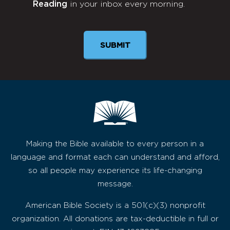
Reading
in your inbox every morning.
Newsletter
SUBMIT
Making the Bible available to every person in a
language and format each can understand and afford,
so all people may experience its life-changing
message.
American Bible Society is a 501(c)(3) nonprofit
organization. All donations are tax-deductible in full or