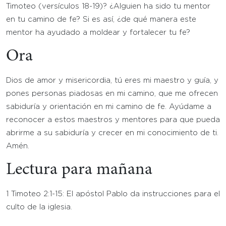
Timoteo (versículos 18-19)? ¿Alguien ha sido tu mentor
en tu camino de fe? Si es así, ¿de qué manera este
mentor ha ayudado a moldear y fortalecer tu fe?
Ora
Dios de amor y misericordia, tú eres mi maestro y guía, y
pones personas piadosas en mi camino, que me ofrecen
sabiduría y orientación en mi camino de fe. Ayúdame a
reconocer a estos maestros y mentores para que pueda
abrirme a su sabiduría y crecer en mi conocimiento de ti.
Amén.
Lectura para mañana
1 Timoteo 2:1-15: El apóstol Pablo da instrucciones para el
culto de la iglesia.