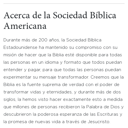
Acerca de la Sociedad Bíblica
Americana
Durante más de 200 años, la Sociedad Bíblica
Estadounidense ha mantenido su compromiso con su
misión de hacer que la Biblia esté disponible para todas
las personas en un idioma y formato que todos puedan
entender y pagar, para que todas las personas puedan
experimentar su mensaje transformador. Creemos que la
Biblia es la fuente suprema de verdad con el poder de
transformar vidas y eternidades, y durante más de dos
siglos, la hemos visto hacer exactamente esto a medida
que millones de personas recibieron la Palabra de Dios y
descubrieron la poderosa esperanza de las Escrituras y
la promesa de nuevas vida a través de Jesucristo.