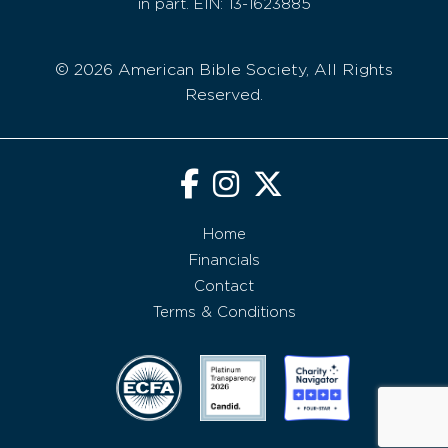
in part. EIN: 13-1623885
© 2026 American Bible Society, All Rights
Reserved.
Home
Financials
Contact
Terms & Conditions