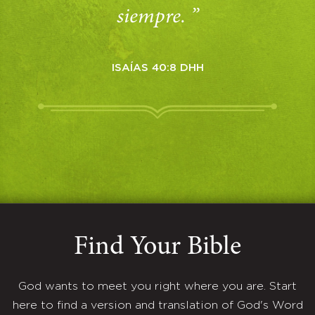
siempre. ”
ISAÍAS 40:8 DHH
Find Your Bible
God wants to meet you right where you are. Start
here to find a version and translation of God's Word