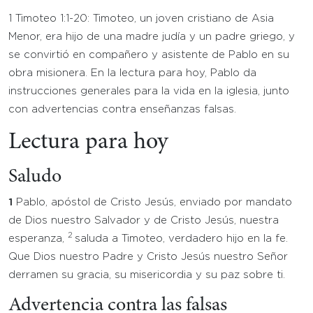
1 Timoteo 1:1-20: Timoteo, un joven cristiano de Asia
Menor, era hijo de una madre judía y un padre griego, y
se convirtió en compañero y asistente de Pablo en su
obra misionera. En la lectura para hoy, Pablo da
instrucciones generales para la vida en la iglesia, junto
con advertencias contra enseñanzas falsas.
Lectura para hoy
Saludo
1
Pablo, apóstol de Cristo Jesús, enviado por mandato
de Dios nuestro Salvador y de Cristo Jesús, nuestra
2
esperanza,
saluda a Timoteo, verdadero hijo en la fe.
Que Dios nuestro Padre y Cristo Jesús nuestro Señor
derramen su gracia, su misericordia y su paz sobre ti.
Advertencia contra las falsas