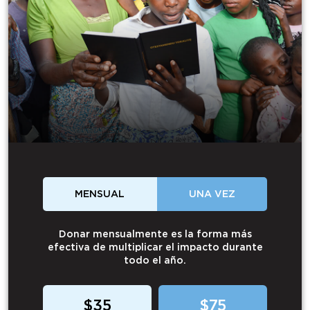
MENSUAL
UNA VEZ
Donar mensualmente es la forma más
efectiva de multiplicar el impacto durante
todo el año.
$35
$75