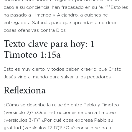
20
caso a su conciencia, han fracasado en su fe.
Esto les
ha pasado a Himeneo y Alejandro, a quienes he
entregado a Satanás para que aprendan a no decir
cosas ofensivas contra Dios.
Texto clave para hoy: 1
Timoteo 1:15a
Esto es muy cierto, y todos deben creerlo: que Cristo
Jesús vino al mundo para salvar a los pecadores.
Reflexiona
¿Cómo se describe la relación entre Pablo y Timoteo
(versículo 2)? ¿Qué instrucciones se dan a Timoteo
(versículos 3-11)? ¿Por qué cosa expresa Pablo su
gratitud (versículos 12-17)? ¿Qué consejo se da a