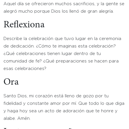
Aquel día se ofrecieron muchos sacrificios, y la gente se
alegró mucho porque Dios los llenó de gran alegría.
Reflexiona
Describe la celebración que tuvo lugar en la ceremonia
de dedicación. ¿Cómo te imaginas esta celebración?
¿Qué celebraciones tienen lugar dentro de tu
comunidad de fe? ¿Qué preparaciones se hacen para
esas celebraciones?
Ora
Santo Dios, mi corazón está lleno de gozo por tu
fidelidad y constante amor por mí. Que todo lo que diga
y haga hoy sea un acto de adoración que te honre y
alabe. Amén.