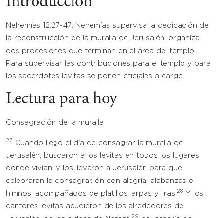
Introducción
Nehemías 12:27-47: Nehemías supervisa la dedicación de
la reconstrucción de la muralla de Jerusalén; organiza
dos procesiones que terminan en el área del templo.
Para supervisar las contribuciones para el templo y para
los sacerdotes levitas se ponen oficiales a cargo.
Lectura para hoy
Consagración de la muralla
27
Cuando llegó el día de consagrar la muralla de
Jerusalén, buscaron a los levitas en todos los lugares
donde vivían, y los llevaron a Jerusalén para que
celebraran la consagración con alegría, alabanzas e
28
himnos, acompañados de platillos, arpas y liras.
Y los
cantores levitas acudieron de los alrededores de
29