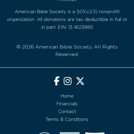
American Bible Society is a 501(c)(3) nonprofit
organization. All donations are tax-deductible in full or
in part. EIN: 13-1623885
© 2026 American Bible Society, All Rights
Reserved.
Home
Financials
Contact
Terms & Conditions