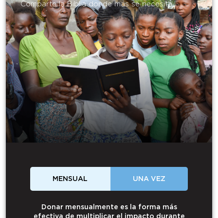
Comparte la Biblia donde más se necesita.
MENSUAL
UNA VEZ
Donar mensualmente es la forma más
efectiva de multiplicar el impacto durante