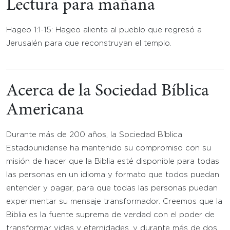
Lectura para mañana
Hageo 1:1-15: Hageo alienta al pueblo que regresó a
Jerusalén para que reconstruyan el templo.
Acerca de la Sociedad Bíblica
Americana
Durante más de 200 años, la Sociedad Bíblica
Estadounidense ha mantenido su compromiso con su
misión de hacer que la Biblia esté disponible para todas
las personas en un idioma y formato que todos puedan
entender y pagar, para que todas las personas puedan
experimentar su mensaje transformador. Creemos que la
Biblia es la fuente suprema de verdad con el poder de
transformar vidas y eternidades, y durante más de dos