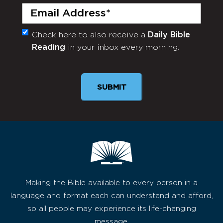
Email
(Required)
Check here to also receive a
Daily Bible
Monthly
Reading
in your inbox every morning.
Newsletter
Making the Bible available to every person in a
language and format each can understand and afford,
so all people may experience its life-changing
message.