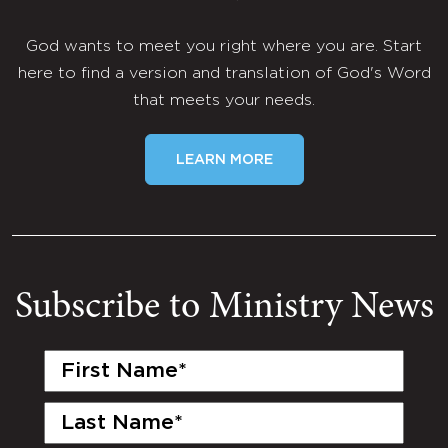
God wants to meet you right where you are. Start
here to find a version and translation of God's Word
that meets your needs.
LEARN MORE
Subscribe to Ministry News
First
Name
(Required)
Last
Name
(Required)