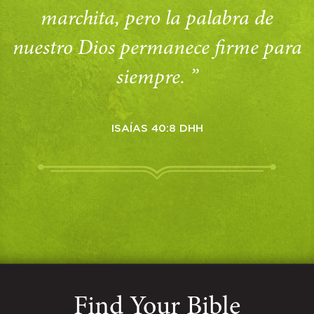
marchita, pero la palabra de
nuestro Dios permanece firme para
siempre. ”
ISAÍAS 40:8 DHH
Find Your Bible