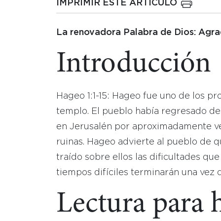
IMPRIMIR ESTE ARTICULO
La renovadora Palabra de Dios: Agra
Introducción
Hageo 1:1-15: Hageo fue uno de los pro
templo. El pueblo había regresado del 
en Jerusalén por aproximadamente ve
ruinas. Hageo advierte al pueblo de q
traído sobre ellos las dificultades q
tiempos difíciles terminarán una vez 
Lectura para 