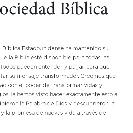
Sociedad Bíblica
d Bíblica Estadounidense ha mantenido su
 la Biblia esté disponible para todas las
 todos puedan entender y pagar, para que
tar su mensaje transformador. Creemos que
dad con el poder de transformar vidas y
los, la hemos visto hacer exactamente esto a
bieron la Palabra de Dios y descubrieron la
 y la promesa de nuevas vida a través de