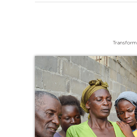
Transforma