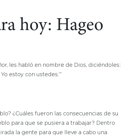
ara hoy: Hageo
or, les habló en nombre de Dios, diciéndoles:
: Yo estoy con ustedes.’”
blo? ¿Cuáles fueron las consecuencias de su
lo para que se pusiera a trabajar? Dentro
irada la gente para que lleve a cabo una