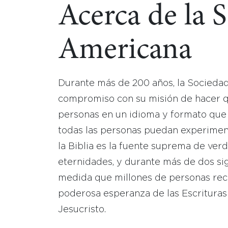
Acerca de la 
Americana
Durante más de 200 años, la Socieda
compromiso con su misión de hacer que
personas en un idioma y formato que
todas las personas puedan experimen
la Biblia es la fuente suprema de ver
eternidades, y durante más de dos sig
medida que millones de personas reci
poderosa esperanza de las Escrituras
Jesucristo.