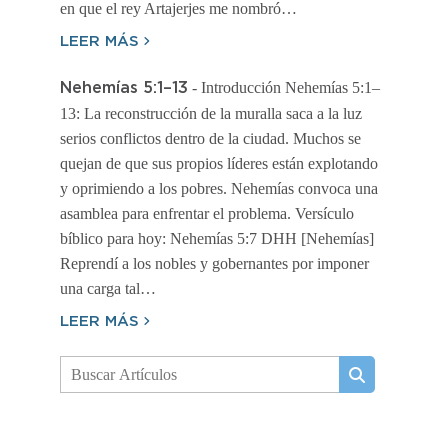
en que el rey Artajerjes me nombró…
LEER MÁS
- Introducción Nehemías 5:1–
Nehemías 5:1–13
13: La reconstrucción de la muralla saca a la luz
serios conflictos dentro de la ciudad. Muchos se
quejan de que sus propios líderes están explotando
y oprimiendo a los pobres. Nehemías convoca una
asamblea para enfrentar el problema. Versículo
bíblico para hoy: Nehemías 5:7 DHH [Nehemías]
Reprendí a los nobles y gobernantes por imponer
una carga tal…
LEER MÁS