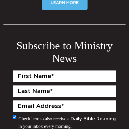
LEARN MORE
Subscribe to Ministry
News
First
Name
(Required)
Last
Name
(Required)
Email
(Required)
Monthly
Check here to also receive a
Daily Bible Reading
in your inbox every morning.