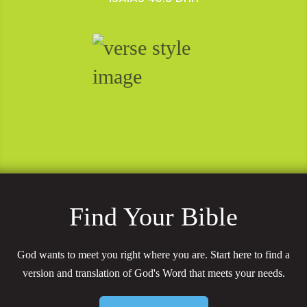
Find Your Bible
God wants to meet you right where you are. Start here to find a
version and translation of God's Word that meets your needs.