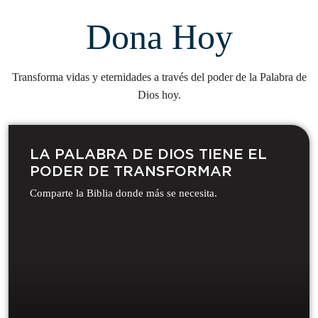
Dona Hoy
Transforma vidas y eternidades a través del poder de la Palabra de
Dios hoy.
LA PALABRA DE DIOS TIENE EL
PODER DE TRANSFORMAR​
Comparte la Biblia donde más se necesita.