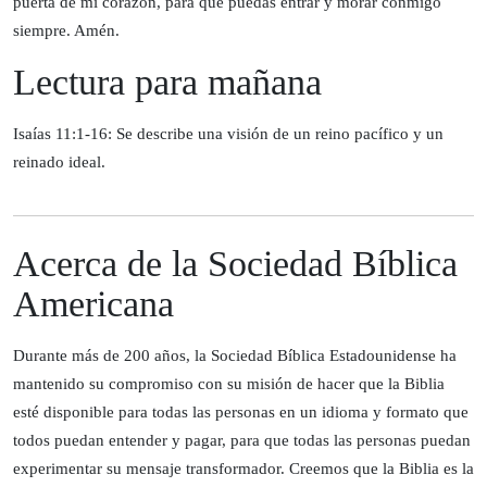
puerta de mi corazón, para que puedas entrar y morar conmigo
siempre. Amén.
Lectura para mañana
Isaías 11:1-16: Se describe una visión de un reino pacífico y un
reinado ideal.
Acerca de la Sociedad Bíblica
Americana
Durante más de 200 años, la Sociedad Bíblica Estadounidense ha
mantenido su compromiso con su misión de hacer que la Biblia
esté disponible para todas las personas en un idioma y formato que
todos puedan entender y pagar, para que todas las personas puedan
experimentar su mensaje transformador. Creemos que la Biblia es la