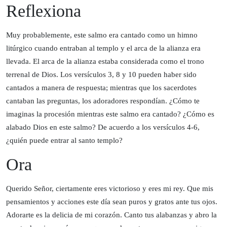
Reflexiona
Muy probablemente, este salmo era cantado como un himno
litúrgico cuando entraban al templo y el arca de la alianza era
llevada. El arca de la alianza estaba considerada como el trono
terrenal de Dios. Los versículos 3, 8 y 10 pueden haber sido
cantados a manera de respuesta; mientras que los sacerdotes
cantaban las preguntas, los adoradores respondían. ¿Cómo te
imaginas la procesión mientras este salmo era cantado? ¿Cómo es
alabado Dios en este salmo? De acuerdo a los versículos 4-6,
¿quién puede entrar al santo templo?
Ora
Querido Señor, ciertamente eres victorioso y eres mi rey. Que mis
pensamientos y acciones este día sean puros y gratos ante tus ojos.
Adorarte es la delicia de mi corazón. Canto tus alabanzas y abro la