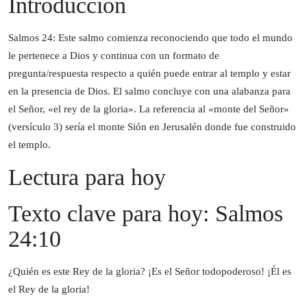
Introducción
Salmos 24: Este salmo comienza reconociendo que todo el mundo
le pertenece a Dios y continua con un formato de
pregunta/respuesta respecto a quién puede entrar al templo y estar
en la presencia de Dios. El salmo concluye con una alabanza para
el Señor, «el rey de la gloria». La referencia al «monte del Señor»
(versículo 3) sería el monte Sión en Jerusalén donde fue construido
el templo.
Lectura para hoy
Texto clave para hoy: Salmos
24:10
¿Quién es este Rey de la gloria? ¡Es el Señor todopoderoso! ¡Él es
el Rey de la gloria!