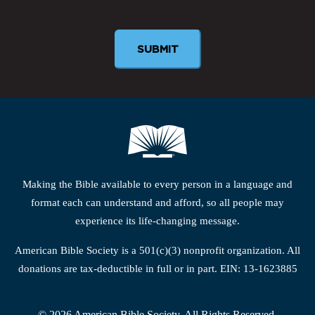
Newsletter
Making the Bible available to every person in a language and
format each can understand and afford, so all people may
experience its life-changing message.
American Bible Society is a 501(c)(3) nonprofit organization. All
donations are tax-deductible in full or in part. EIN: 13-1623885
© 2026 American Bible Society, All Rights Reserved.