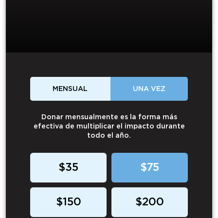
MENSUAL
UNA VEZ
Donar mensualmente es la forma más
efectiva de multiplicar el impacto durante
todo el año.
$35
$75
$150
$200