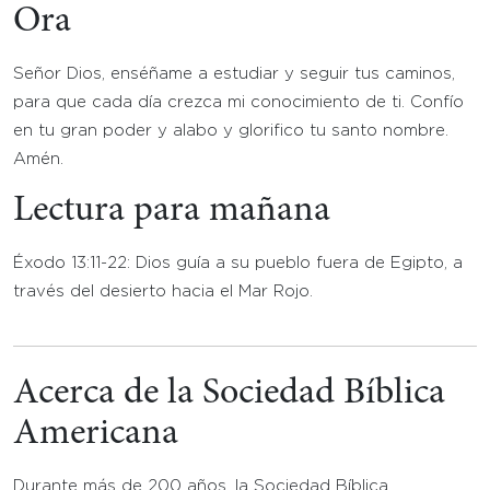
Ora
Señor Dios, enséñame a estudiar y seguir tus caminos,
para que cada día crezca mi conocimiento de ti. Confío
en tu gran poder y alabo y glorifico tu santo nombre.
Amén.
Lectura para mañana
Éxodo 13:11-22: Dios guía a su pueblo fuera de Egipto, a
través del desierto hacia el Mar Rojo.
Acerca de la Sociedad Bíblica
Americana
Durante más de 200 años, la Sociedad Bíblica