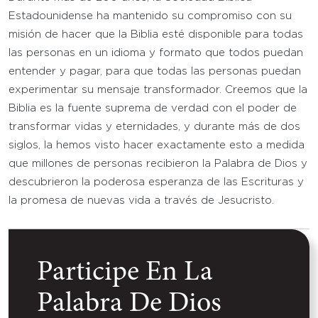
Estadounidense ha mantenido su compromiso con su
misión de hacer que la Biblia esté disponible para todas
las personas en un idioma y formato que todos puedan
entender y pagar, para que todas las personas puedan
experimentar su mensaje transformador. Creemos que la
Biblia es la fuente suprema de verdad con el poder de
transformar vidas y eternidades, y durante más de dos
siglos, la hemos visto hacer exactamente esto a medida
que millones de personas recibieron la Palabra de Dios y
descubrieron la poderosa esperanza de las Escrituras y
la promesa de nuevas vida a través de Jesucristo.
Participe En La
Palabra De Dios