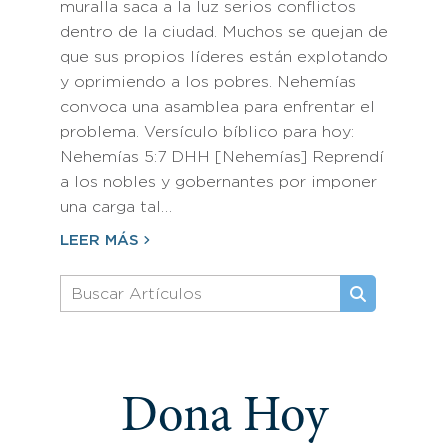
muralla saca a la luz serios conflictos
dentro de la ciudad. Muchos se quejan de
que sus propios líderes están explotando
y oprimiendo a los pobres. Nehemías
convoca una asamblea para enfrentar el
problema. Versículo bíblico para hoy:
Nehemías 5:7 DHH [Nehemías] Reprendí
a los nobles y gobernantes por imponer
una carga tal…
LEER MÁS
Dona Hoy