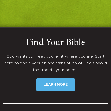
Find Your Bible
God wants to meet you right where you are. Start
here to find a version and translation of God's Word
that meets your needs.
LEARN MORE