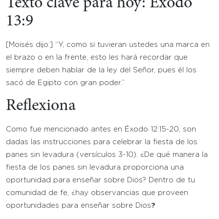
Texto clave para hoy: Éxodo
13:9
[Moisés dijo:] “Y, como si tuvieran ustedes una marca en
el brazo o en la frente, esto les hará recordar que
siempre deben hablar de la ley del Señor, pues él los
sacó de Egipto con gran poder.”
Reflexiona
Como fue mencionado antes en Éxodo 12:15-20, son
dadas las instrucciones para celebrar la fiesta de los
panes sin levadura (versículos 3-10). ¿De qué manera la
fiesta de los panes sin levadura proporciona una
oportunidad para enseñar sobre Dios? Dentro de tu
comunidad de fe, ¿hay observancias que proveen
oportunidades para enseñar sobre Dios
?