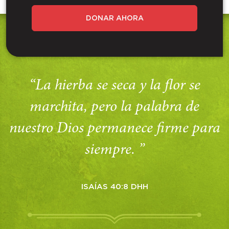
DONAR AHORA
“La hierba se seca y la flor se
marchita, pero la palabra de
nuestro Dios permanece firme para
siempre. ”
ISAÍAS 40:8 DHH