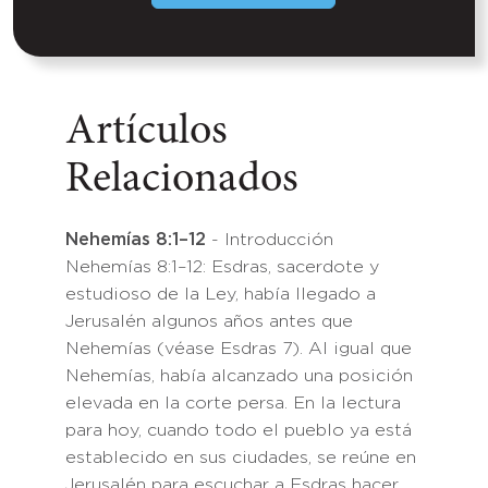
Artículos
Relacionados
Nehemías 8:1–12
- Introducción
Nehemías 8:1–12: Esdras, sacerdote y
estudioso de la Ley, había llegado a
Jerusalén algunos años antes que
Nehemías (véase Esdras 7). Al igual que
Nehemías, había alcanzado una posición
elevada en la corte persa. En la lectura
para hoy, cuando todo el pueblo ya está
establecido en sus ciudades, se reúne en
Jerusalén para escuchar a Esdras hacer