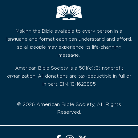
Making the Bible available to every person in a
language and format each can understand and afford,
so all people may experience its life-changing
message.
American Bible Society is a 501(c)(3) nonprofit
organization. All donations are tax-deductible in full or
in part. EIN: 13-1623885
© 2026 American Bible Society, All Rights
Reserved.