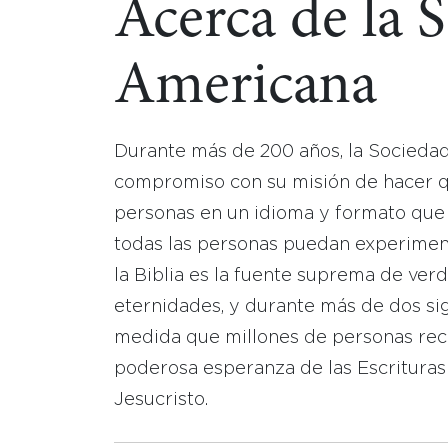
Acerca de la 
Americana
Durante más de 200 años, la Socieda
compromiso con su misión de hacer que
personas en un idioma y formato que
todas las personas puedan experimen
la Biblia es la fuente suprema de ver
eternidades, y durante más de dos sig
medida que millones de personas reci
poderosa esperanza de las Escrituras
Jesucristo.