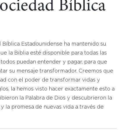
Sociedad Bíblica
d Bíblica Estadounidense ha mantenido su
 la Biblia esté disponible para todas las
 todos puedan entender y pagar, para que
tar su mensaje transformador. Creemos que
dad con el poder de transformar vidas y
los, la hemos visto hacer exactamente esto a
bieron la Palabra de Dios y descubrieron la
 y la promesa de nuevas vida a través de