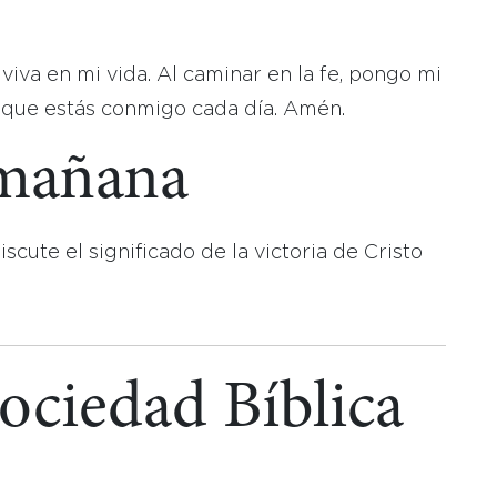
viva en mi vida. Al caminar en la fe, pongo mi
o que estás conmigo cada día. Amén.
 mañana
iscute el significado de la victoria de Cristo
Sociedad Bíblica