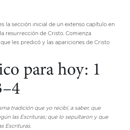
 es la sección inicial de un extenso capítulo en
la resurrección de Cristo. Comienza
 que les predicó y las apariciones de Cristo
ico para hoy: 1
3–4
sma tradición que yo recibí, a saber, que
gún las Escrituras; que lo sepultaron y que
s Escrituras.