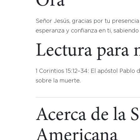
Ora
Señor Jesús, gracias por tu presencia 
esperanza y confianza en ti, sabiend
Lectura para
1 Corintios 15:12–34: El apóstol Pablo d
sobre la muerte.
Acerca de la 
Americana