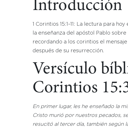
Introducción
1 Corintios 15:1–11: La lectura para hoy
la enseñanza del apóstol Pablo sobre 
recordando a los corintios el mensaje
después de su resurrección.
Versículo bíbl
Corintios 15:
En primer lugar, les he enseñado la mi
Cristo murió por nuestros pecados, se
resucitó al tercer día, también según la