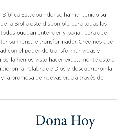
d Bíblica Estadounidense ha mantenido su
 la Biblia esté disponible para todas las
 todos puedan entender y pagar, para que
tar su mensaje transformador. Creemos que
dad con el poder de transformar vidas y
los, la hemos visto hacer exactamente esto a
bieron la Palabra de Dios y descubrieron la
 y la promesa de nuevas vida a través de
Dona Hoy