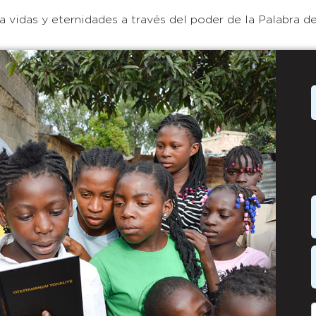
 vidas y eternidades a través del poder de la Palabra de