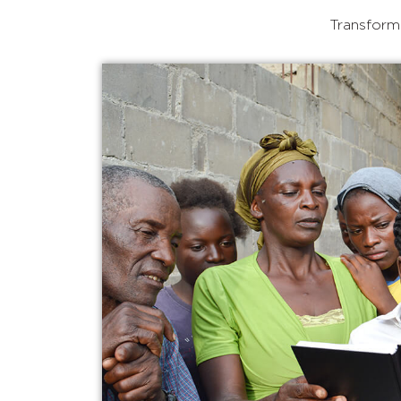
Transforma