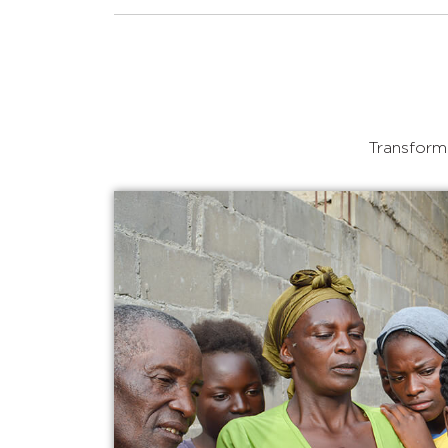
Transforma