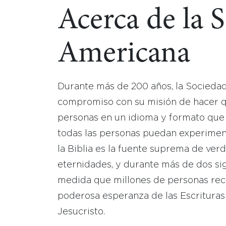
Acerca de la 
Americana
Durante más de 200 años, la Socieda
compromiso con su misión de hacer que
personas en un idioma y formato que
todas las personas puedan experimen
la Biblia es la fuente suprema de ver
eternidades, y durante más de dos sig
medida que millones de personas reci
poderosa esperanza de las Escrituras
Jesucristo.