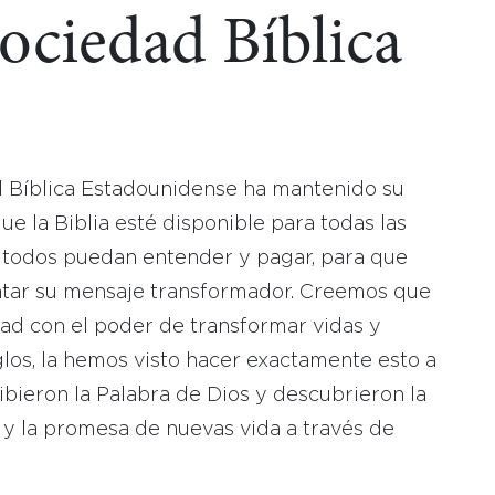
Sociedad Bíblica
d Bíblica Estadounidense ha mantenido su
 la Biblia esté disponible para todas las
 todos puedan entender y pagar, para que
tar su mensaje transformador. Creemos que
dad con el poder de transformar vidas y
los, la hemos visto hacer exactamente esto a
bieron la Palabra de Dios y descubrieron la
 y la promesa de nuevas vida a través de