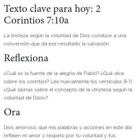
Texto clave para hoy: 2
Corintios 7:10a
La tristeza según la voluntad de Dios conduce a una
conversión que da por resultado la salvación.
Reflexiona
¿Cuál es la fuente de la alegría de Pablo? ¿Qué dice
sobre los corintios? Lee nuevamente los versículos 9-11.
¿Qué opinas sobre el concepto de la «tristeza según la
voluntad de Dios»?
Ora
Dios amoroso, que mis palabras y acciones en este día
reflejen mi amor y respeto por tu voluntad y tus