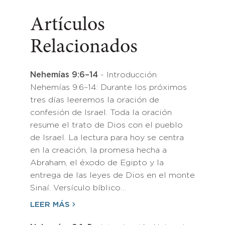
Artículos
Relacionados
Nehemías 9:6–14
- Introducción
Nehemías 9:6–14: Durante los próximos
tres días leeremos la oración de
confesión de Israel. Toda la oración
resume el trato de Dios con el pueblo
de Israel. La lectura para hoy se centra
en la creación, la promesa hecha a
Abraham, el éxodo de Egipto y la
entrega de las leyes de Dios en el monte
Sinaí. Versículo bíblico…
LEER MÁS