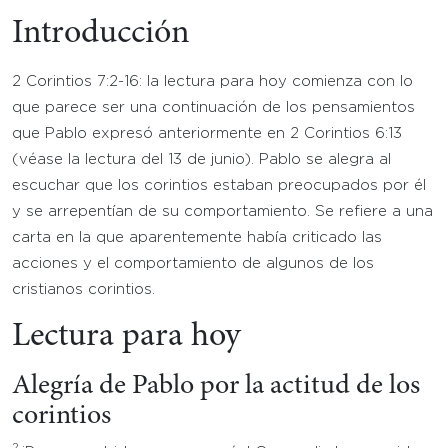
Introducción
2 Corintios 7:2-16: la lectura para hoy comienza con lo
que parece ser una continuación de los pensamientos
que Pablo expresó anteriormente en 2 Corintios 6:13
(véase la lectura del 13 de junio). Pablo se alegra al
escuchar que los corintios estaban preocupados por él
y se arrepentían de su comportamiento. Se refiere a una
carta en la que aparentemente había criticado las
acciones y el comportamiento de algunos de los
cristianos corintios.
Lectura para hoy
Alegría de Pablo por la actitud de los
corintios