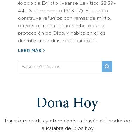
éxodo de Egipto (véanse Levítico 23:39–
44; Deuteronomio 16:13–17). El pueblo
construye refugios con ramas de mirto,
olivo y palmera como símbolo de la
protección de Dios, y habita en ellos
durante siete días, recordando el…
LEER MÁS
Dona Hoy
Transforma vidas y eternidades a través del poder de
la Palabra de Dios hoy.