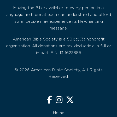
Making the Bible available to every person in a
language and format each can understand and afford,
so all people may experience its life-changing
message.
American Bible Society is a 501(c)(3) nonprofit
organization. All donations are tax-deductible in full or
in part. EIN: 13-1623885
© 2026 American Bible Society, All Rights
Reserved.
Home