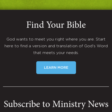
Find Your Bible
God wants to meet you right where you are. Start
here to find a version and translation of God's Word
that meets your needs.
LEARN MORE
Subscribe to Ministry News