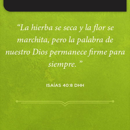
“La hierba se seca y la flor se
marchita, pero la palabra de
nuestro Dios permanece firme para
siempre. ”
ISAÍAS 40:8 DHH