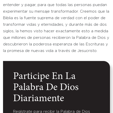
entender y pagar, para que todas las personas puedan
experimentar su mensaje transformador. Creemos que la
Biblia es la fuente suprema de verdad con el poder de
transformar vidas y eternidades, y durante más de dos
siglos, la hemos visto hacer exactamente esto a medida
que millones de personas recibieron la Palabra de Dios y
descubrieron la poderosa esperanza de las Escrituras y
la promesa de nuevas vida a través de Jesucristo.
Participe En La
Palabra De Dios
Diariamente
Regístrate para recibir la Palabra de Dios