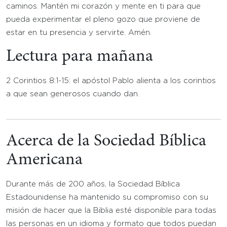
caminos. Mantén mi corazón y mente en ti para que
pueda experimentar el pleno gozo que proviene de
estar en tu presencia y servirte. Amén.
Lectura para mañana
2 Corintios 8:1-15: el apóstol Pablo alienta a los corintios
a que sean generosos cuando dan.
Acerca de la Sociedad Bíblica
Americana
Durante más de 200 años, la Sociedad Bíblica
Estadounidense ha mantenido su compromiso con su
misión de hacer que la Biblia esté disponible para todas
las personas en un idioma y formato que todos puedan