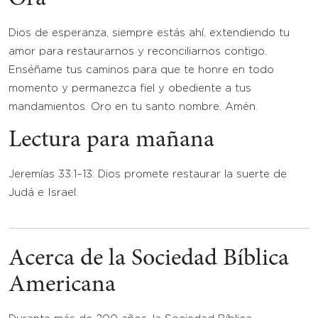
Dios de esperanza, siempre estás ahí, extendiendo tu
amor para restaurarnos y reconciliarnos contigo.
Enséñame tus caminos para que te honre en todo
momento y permanezca fiel y obediente a tus
mandamientos. Oro en tu santo nombre. Amén.
Lectura para mañana
Jeremías 33:1–13: Dios promete restaurar la suerte de
Judá e Israel.
Acerca de la Sociedad Bíblica
Americana