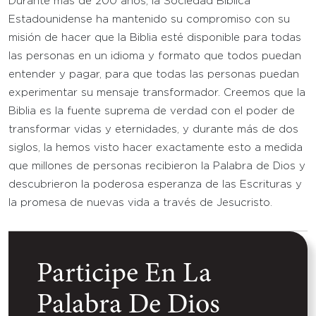
Durante más de 200 años, la Sociedad Bíblica
Estadounidense ha mantenido su compromiso con su
misión de hacer que la Biblia esté disponible para todas
las personas en un idioma y formato que todos puedan
entender y pagar, para que todas las personas puedan
experimentar su mensaje transformador. Creemos que la
Biblia es la fuente suprema de verdad con el poder de
transformar vidas y eternidades, y durante más de dos
siglos, la hemos visto hacer exactamente esto a medida
que millones de personas recibieron la Palabra de Dios y
descubrieron la poderosa esperanza de las Escrituras y
la promesa de nuevas vida a través de Jesucristo.
Participe En La
Palabra De Dios