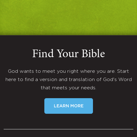
Find Your Bible
God wants to meet you right where you are. Start
here to find a version and translation of God's Word
that meets your needs.
LEARN MORE