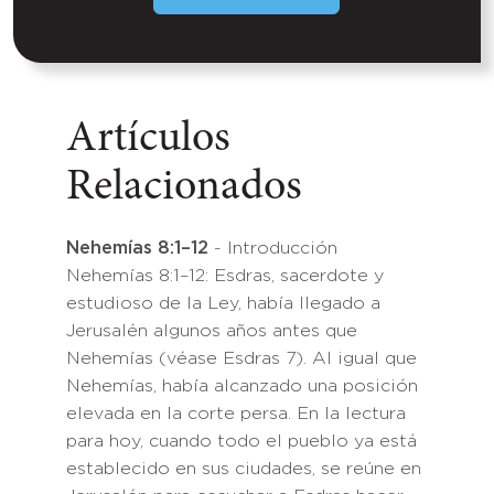
Artículos
Relacionados
Nehemías 8:1–12
- Introducción
Nehemías 8:1–12: Esdras, sacerdote y
estudioso de la Ley, había llegado a
Jerusalén algunos años antes que
Nehemías (véase Esdras 7). Al igual que
Nehemías, había alcanzado una posición
elevada en la corte persa. En la lectura
para hoy, cuando todo el pueblo ya está
establecido en sus ciudades, se reúne en