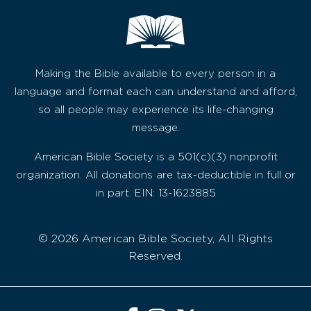
Making the Bible available to every person in a
language and format each can understand and afford,
so all people may experience its life-changing
message.
American Bible Society is a 501(c)(3) nonprofit
organization. All donations are tax-deductible in full or
in part. EIN: 13-1623885
© 2026 American Bible Society, All Rights
Reserved.