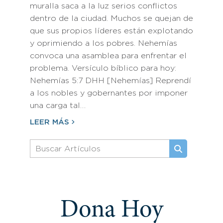
muralla saca a la luz serios conflictos
dentro de la ciudad. Muchos se quejan de
que sus propios líderes están explotando
y oprimiendo a los pobres. Nehemías
convoca una asamblea para enfrentar el
problema. Versículo bíblico para hoy:
Nehemías 5:7 DHH [Nehemías] Reprendí
a los nobles y gobernantes por imponer
una carga tal…
LEER MÁS
Dona Hoy