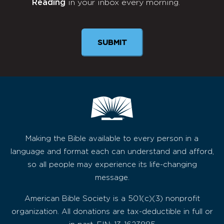
Reading
in your inbox every morning.
Newsletter
SUBMIT
Making the Bible available to every person in a
language and format each can understand and afford,
so all people may experience its life-changing
message.
American Bible Society is a 501(c)(3) nonprofit
organization. All donations are tax-deductible in full or