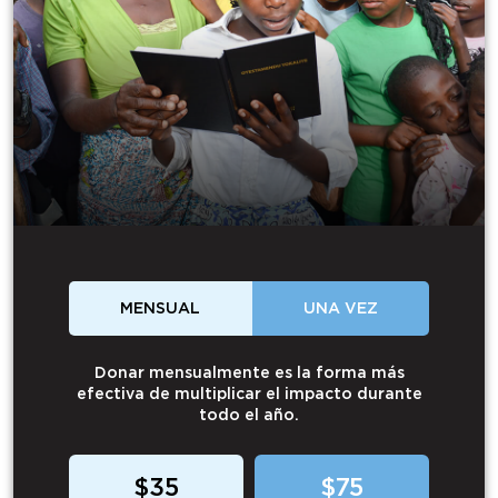
MENSUAL
UNA VEZ
Donar mensualmente es la forma más
efectiva de multiplicar el impacto durante
todo el año.
$35
$75