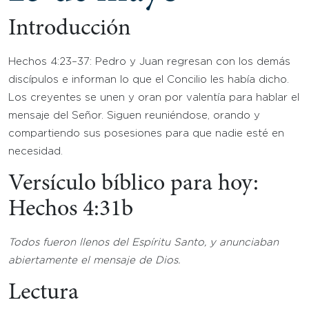
Introducción
Hechos 4:23–37: Pedro y Juan regresan con los demás
discípulos e informan lo que el Concilio les había dicho.
Los creyentes se unen y oran por valentía para hablar el
mensaje del Señor. Siguen reuniéndose, orando y
compartiendo sus posesiones para que nadie esté en
necesidad.
Versículo bíblico para hoy:
Hechos 4:31b
Todos fueron llenos del Espíritu Santo, y anunciaban
abiertamente el mensaje de Dios.
Lectura