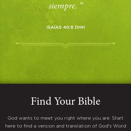
siempre. ”
ISAÍAS 40:8 DHH
Find Your Bible
God wants to meet you right where you are. Start
here to find a version and translation of God's Word