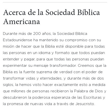
Acerca de la Sociedad Bíblica
Americana
Durante más de 200 años, la Sociedad Bíblica
Estadounidense ha mantenido su compromiso con su
misión de hacer que la Biblia esté disponible para todas
las personas en un idioma y formato que todos puedan
entender y pagar, para que todas las personas puedan
experimentar su mensaje transformador. Creemos que la
Biblia es la fuente suprema de verdad con el poder de
transformar vidas y eternidades, y durante más de dos
siglos, la hemos visto hacer exactamente esto a medida
que millones de personas recibieron la Palabra de Dios y
descubrieron la poderosa esperanza de las Escrituras y
la promesa de nuevas vida a través de Jesucristo.