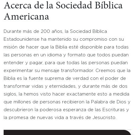
Acerca de la Sociedad Bíblica
Americana
Durante más de 200 años, la Sociedad Bíblica
Estadounidense ha mantenido su compromiso con su
misión de hacer que la Biblia esté disponible para todas
las personas en un idioma y formato que todos puedan
entender y pagar, para que todas las personas puedan
experimentar su mensaje transformador. Creemos que la
Biblia es la fuente suprema de verdad con el poder de
transformar vidas y eternidades, y durante más de dos
siglos, la hemos visto hacer exactamente esto a medida
que millones de personas recibieron la Palabra de Dios y
descubrieron la poderosa esperanza de las Escrituras y
la promesa de nuevas vida a través de Jesucristo.