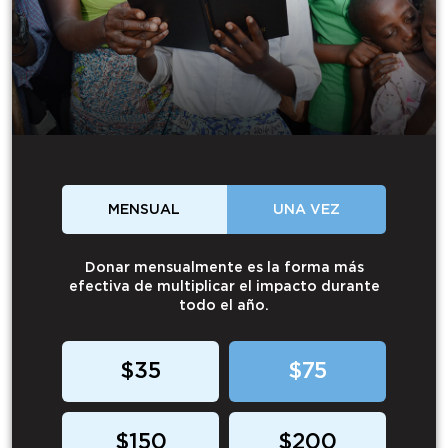
MENSUAL
UNA VEZ
Donar mensualmente es la forma más
efectiva de multiplicar el impacto durante
todo el año.
$35
$75
$150
$200