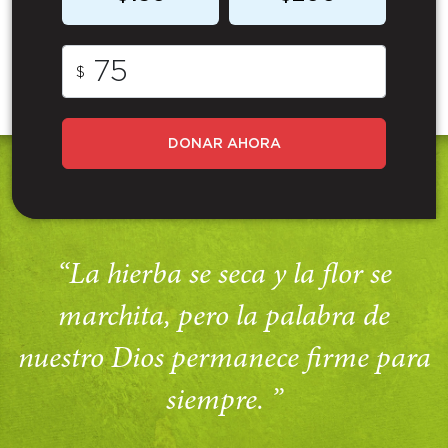
$
DONAR AHORA
“La hierba se seca y la flor se
marchita, pero la palabra de
nuestro Dios permanece firme para
siempre. ”