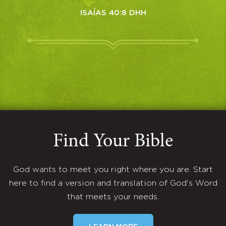
ISAÍAS 40:8 DHH
Find Your Bible
God wants to meet you right where you are. Start
here to find a version and translation of God's Word
that meets your needs.