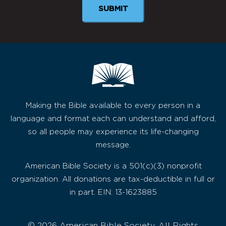
Making the Bible available to every person in a
language and format each can understand and afford,
so all people may experience its life-changing
message.
American Bible Society is a 501(c)(3) nonprofit
organization. All donations are tax-deductible in full or
in part. EIN: 13-1623885
© 2026 American Bible Society, All Rights