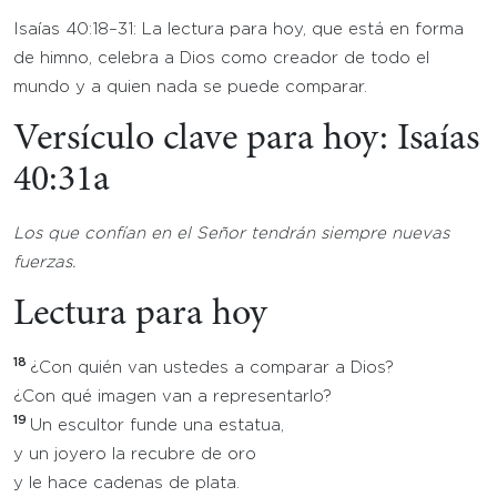
Isaías 40:18–31: La lectura para hoy, que está en forma
de himno, celebra a Dios como creador de todo el
mundo y a quien nada se puede comparar.
Versículo clave para hoy: Isaías
40:31a
Los que confían en el Señor tendrán siempre nuevas
fuerzas.
Lectura para hoy
18
¿Con quién van ustedes a comparar a Dios?
¿Con qué imagen van a representarlo?
19
Un escultor funde una estatua,
y un joyero la recubre de oro
y le hace cadenas de plata.