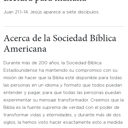
Juan 21:1–14: Jesús aparece a siete discípulos.
Acerca de la Sociedad Bíblica
Americana
Durante más de 200 años, la Sociedad Bíblica
Estadounidense ha mantenido su compromiso con su
misión de hacer que la Biblia esté disponible para todas
las personas en un idioma y formato que todos puedan
entender y pagar, para que todas las personas puedan
experimentar su mensaje transformador. Creemos que la
Biblia es la fuente suprema de verdad con el poder de
transformar vidas y eternidades, y durante más de dos
siglos, la hemos visto hacer exactamente esto a medida