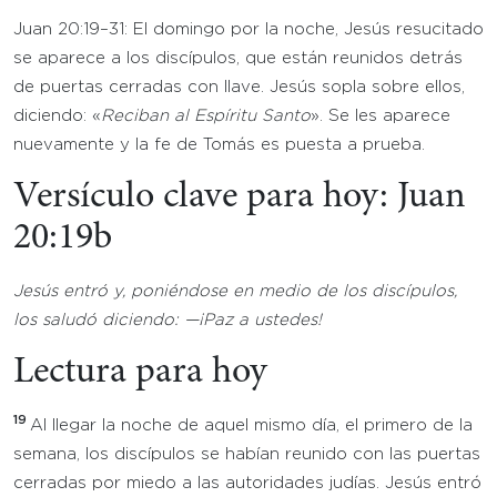
Juan 20:19–31: El domingo por la noche, Jesús resucitado
se aparece a los discípulos, que están reunidos detrás
de puertas cerradas con llave. Jesús sopla sobre ellos,
diciendo: «
Reciban al Espíritu Santo
». Se les aparece
nuevamente y la fe de Tomás es puesta a prueba.
Versículo clave para hoy: Juan
20:19b
Jesús entró y, poniéndose en medio de los discípulos,
los saludó diciendo: —¡Paz a ustedes!
Lectura para hoy
19
Al llegar la noche de aquel mismo día, el primero de la
semana, los discípulos se habían reunido con las puertas
cerradas por miedo a las autoridades judías. Jesús entró