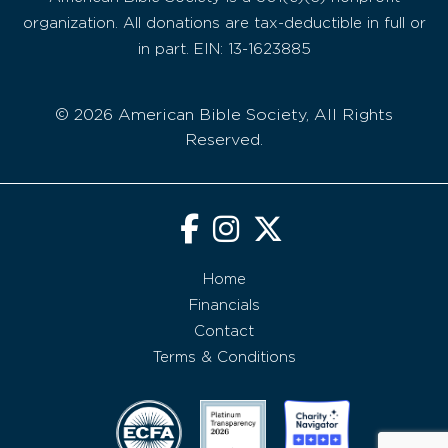
organization. All donations are tax-deductible in full or
in part. EIN: 13-1623885
© 2026 American Bible Society, All Rights
Reserved.
Home
Financials
Contact
Terms & Conditions