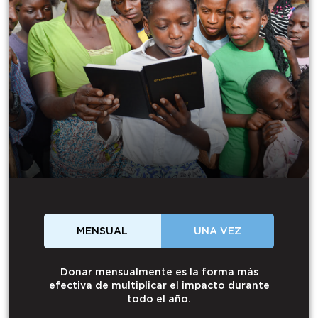
MENSUAL
UNA VEZ
Donar mensualmente es la forma más
efectiva de multiplicar el impacto durante
todo el año.