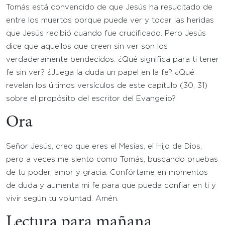
Tomás está convencido de que Jesús ha resucitado de
entre los muertos porque puede ver y tocar las heridas
que Jesús recibió cuando fue crucificado. Pero Jesús
dice que aquellos que creen sin ver son los
verdaderamente bendecidos. ¿Qué significa para ti tener
fe sin ver? ¿Juega la duda un papel en la fe? ¿Qué
revelan los últimos versículos de este capítulo (30, 31)
sobre el propósito del escritor del Evangelio?
Ora
Señor Jesús, creo que eres el Mesías, el Hijo de Dios,
pero a veces me siento como Tomás, buscando pruebas
de tu poder, amor y gracia. Confórtame en momentos
de duda y aumenta mi fe para que pueda confiar en ti y
vivir según tu voluntad. Amén.
Lectura para mañana