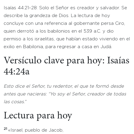
Isaías 44:21–28: Solo el Señor es creador y salvador. Se
describe la grandeza de Dios. La lectura de hoy
concluye con una referencia al gobernante persa Ciro,
quien derrotó a los babilonios en el 539 a.C. y dio
permiso a los israelitas, que habían estado viviendo en el
exilio en Babilonia, para regresar a casa en Judá.
Versículo clave para hoy: Isaías
44:24a
Esto dice el Señor, tu redentor, el que te formó desde
antes que nacieras: “Yo soy el Señor, creador de todas
las cosas.”
Lectura para hoy
21
«Israel, pueblo de Jacob,