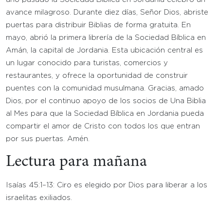
avance milagroso. Durante diez días, Señor Dios, abriste
puertas para distribuir Biblias de forma gratuita. En
mayo, abrió la primera librería de la Sociedad Bíblica en
Amán, la capital de Jordania. Esta ubicación central es
un lugar conocido para turistas, comercios y
restaurantes, y ofrece la oportunidad de construir
puentes con la comunidad musulmana. Gracias, amado
Dios, por el continuo apoyo de los socios de Una Biblia
al Mes para que la Sociedad Bíblica en Jordania pueda
compartir el amor de Cristo con todos los que entran
por sus puertas. Amén.
Lectura para mañana
Isaías 45:1–13: Ciro es elegido por Dios para liberar a los
israelitas exiliados.