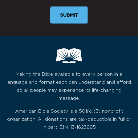
Making the Bible available to every person in a
language and format each can understand and afford,
so all people may experience its life-changing
message.
American Bible Society is a 501(c)(3) nonprofit
organization. All donations are tax-deductible in full or
in part. EIN: 13-1623885