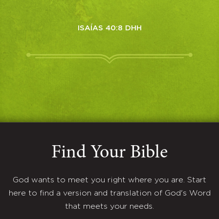
ISAÍAS 40:8 DHH
Find Your Bible
God wants to meet you right where you are. Start
here to find a version and translation of God's Word
that meets your needs.