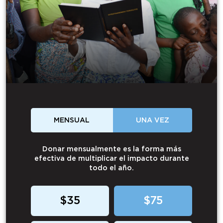
MENSUAL
UNA VEZ
Donar mensualmente es la forma más
efectiva de multiplicar el impacto durante
todo el año.
$35
$75