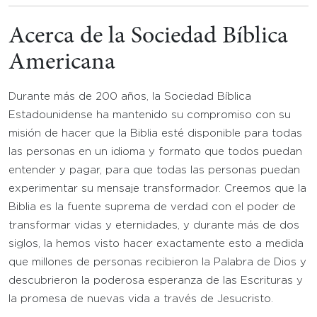
Acerca de la Sociedad Bíblica
Americana
Durante más de 200 años, la Sociedad Bíblica
Estadounidense ha mantenido su compromiso con su
misión de hacer que la Biblia esté disponible para todas
las personas en un idioma y formato que todos puedan
entender y pagar, para que todas las personas puedan
experimentar su mensaje transformador. Creemos que la
Biblia es la fuente suprema de verdad con el poder de
transformar vidas y eternidades, y durante más de dos
siglos, la hemos visto hacer exactamente esto a medida
que millones de personas recibieron la Palabra de Dios y
descubrieron la poderosa esperanza de las Escrituras y
la promesa de nuevas vida a través de Jesucristo.