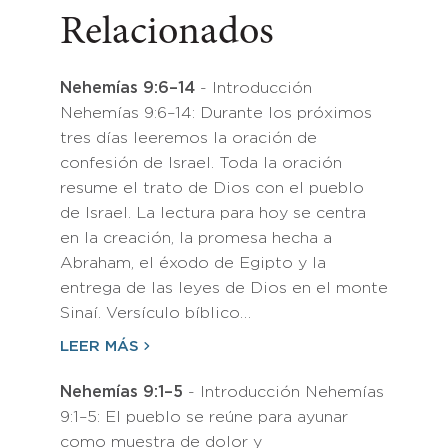
Relacionados
Nehemías 9:6–14
- Introducción
Nehemías 9:6–14: Durante los próximos
tres días leeremos la oración de
confesión de Israel. Toda la oración
resume el trato de Dios con el pueblo
de Israel. La lectura para hoy se centra
en la creación, la promesa hecha a
Abraham, el éxodo de Egipto y la
entrega de las leyes de Dios en el monte
Sinaí. Versículo bíblico…
LEER MÁS
Nehemías 9:1–5
- Introducción Nehemías
9:1–5: El pueblo se reúne para ayunar
como muestra de dolor y