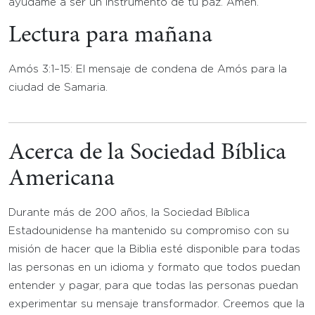
ayúdame a ser un instrumento de tu paz. Amén.
Lectura para mañana
Amós 3:1–15: El mensaje de condena de Amós para la
ciudad de Samaria.
Acerca de la Sociedad Bíblica
Americana
Durante más de 200 años, la Sociedad Bíblica
Estadounidense ha mantenido su compromiso con su
misión de hacer que la Biblia esté disponible para todas
las personas en un idioma y formato que todos puedan
entender y pagar, para que todas las personas puedan
experimentar su mensaje transformador. Creemos que la