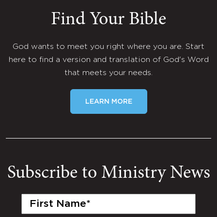
Find Your Bible
God wants to meet you right where you are. Start
here to find a version and translation of God's Word
that meets your needs.
LEARN MORE
Subscribe to Ministry News
First
Name
(Required)