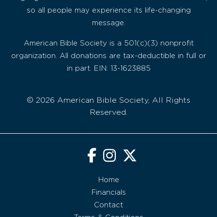
so all people may experience its life-changing
message.
American Bible Society is a 501(c)(3) nonprofit
organization. All donations are tax-deductible in full or
in part. EIN: 13-1623885
© 2026 American Bible Society, All Rights
Reserved.
Home
Financials
Contact