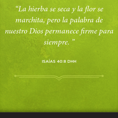
“La hierba se seca y la flor se
marchita, pero la palabra de
nuestro Dios permanece firme para
siempre. ”
ISAÍAS 40:8 DHH