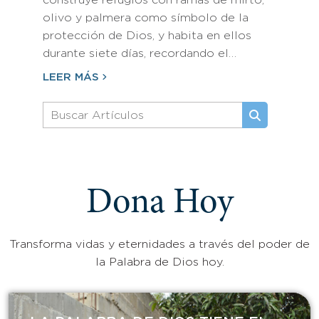
construye refugios con ramas de mirto,
olivo y palmera como símbolo de la
protección de Dios, y habita en ellos
durante siete días, recordando el…
LEER MÁS
Dona Hoy
Transforma vidas y eternidades a través del poder de
la Palabra de Dios hoy.