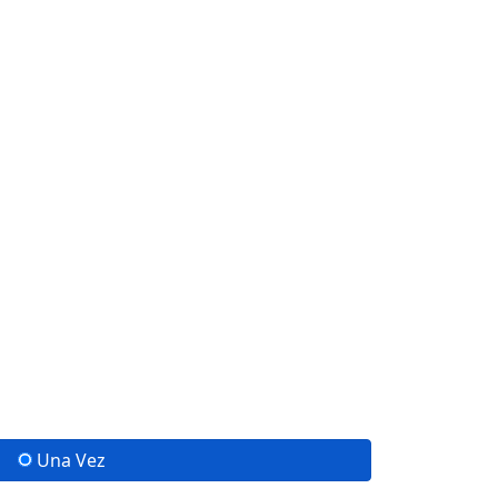
Una Vez