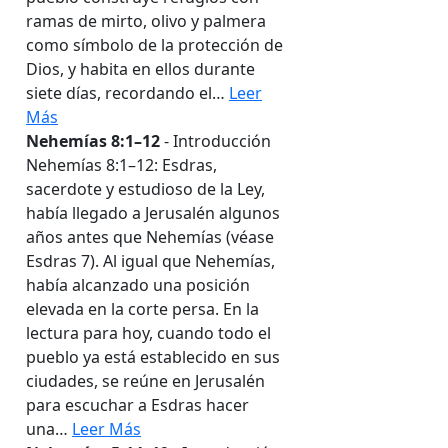
ramas de mirto, olivo y palmera
como símbolo de la protección de
Dios, y habita en ellos durante
siete días, recordando el…
Leer
Más
Nehemías 8:1–12
- Introducción
Nehemías 8:1–12: Esdras,
sacerdote y estudioso de la Ley,
había llegado a Jerusalén algunos
años antes que Nehemías (véase
Esdras 7). Al igual que Nehemías,
había alcanzado una posición
elevada en la corte persa. En la
lectura para hoy, cuando todo el
pueblo ya está establecido en sus
ciudades, se reúne en Jerusalén
para escuchar a Esdras hacer
una…
Leer Más