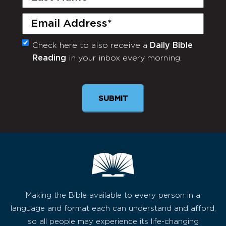
Name
(Required)
Email
(Required)
Check here to also receive a
Daily Bible
Monthly
Reading
in your inbox every morning.
Newsletter
Making the Bible available to every person in a
language and format each can understand and afford,
so all people may experience its life-changing