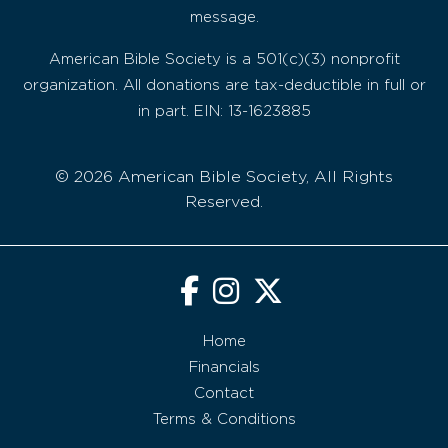
message.
American Bible Society is a 501(c)(3) nonprofit
organization. All donations are tax-deductible in full or
in part. EIN: 13-1623885
© 2026 American Bible Society, All Rights
Reserved.
Home
Financials
Contact
Terms & Conditions