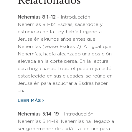
Relacionados
Nehemías 8:1–12
- Introducción
Nehemías 8:1–12: Esdras, sacerdote y
estudioso de la Ley, había llegado a
Jerusalén algunos años antes que
Nehemías (véase Esdras 7). Al igual que
Nehemías, había alcanzado una posición
elevada en la corte persa. En la lectura
para hoy, cuando todo el pueblo ya está
establecido en sus ciudades, se reúne en
Jerusalén para escuchar a Esdras hacer
una…
LEER MÁS
Nehemías 5:14–19
- Introducción
Nehemías 5:14–19: Nehemías ha llegado a
ser gobernador de Judá. La lectura para