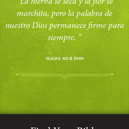
“La hierba se seca y la flor se
marchita, pero la palabra de
nuestro Dios permanece firme para
siempre. ”
ISAÍAS 40:8 DHH