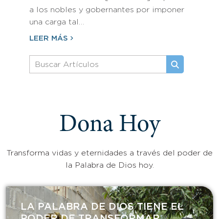
a los nobles y gobernantes por imponer
una carga tal…
LEER MÁS
Dona Hoy
Transforma vidas y eternidades a través del poder de
la Palabra de Dios hoy.
LA PALABRA DE DIOS TIENE EL
PODER DE TRANSFORMAR​