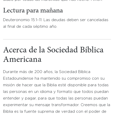
Lectura para mañana
Deuteronomio 15:1–11: Las deudas deben ser canceladas
al final de cada séptimo año.
Acerca de la Sociedad Bíblica
Americana
Durante más de 200 años, la Sociedad Bíblica
Estadounidense ha mantenido su compromiso con su
misión de hacer que la Biblia esté disponible para todas
las personas en un idioma y formato que todos puedan
entender y pagar, para que todas las personas puedan
experimentar su mensaje transformador. Creemos que la
Biblia es la fuente suprema de verdad con el poder de