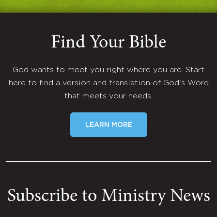
Find Your Bible
God wants to meet you right where you are. Start
here to find a version and translation of God's Word
that meets your needs.
LEARN MORE
Subscribe to Ministry News