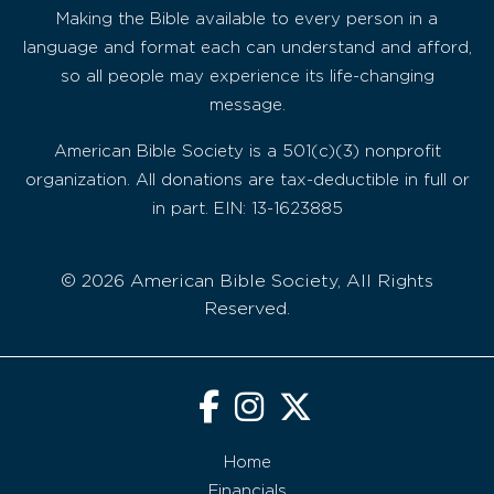
Making the Bible available to every person in a
language and format each can understand and afford,
so all people may experience its life-changing
message.
American Bible Society is a 501(c)(3) nonprofit
organization. All donations are tax-deductible in full or
in part. EIN: 13-1623885
© 2026 American Bible Society, All Rights
Reserved.
Home
Financials