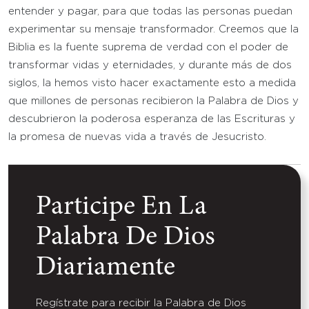
entender y pagar, para que todas las personas puedan
experimentar su mensaje transformador. Creemos que la
Biblia es la fuente suprema de verdad con el poder de
transformar vidas y eternidades, y durante más de dos
siglos, la hemos visto hacer exactamente esto a medida
que millones de personas recibieron la Palabra de Dios y
descubrieron la poderosa esperanza de las Escrituras y
la promesa de nuevas vida a través de Jesucristo.
Participe En La
Palabra De Dios
Diariamente
Regístrate para recibir la Palabra de Dios