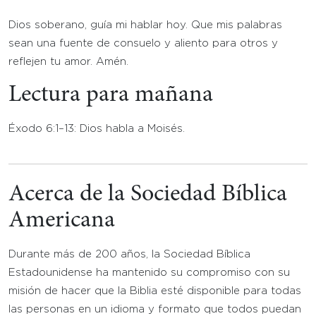
Dios soberano, guía mi hablar hoy. Que mis palabras
sean una fuente de consuelo y aliento para otros y
reflejen tu amor. Amén.
Lectura para mañana
Éxodo 6:1–13: Dios habla a Moisés.
Acerca de la Sociedad Bíblica
Americana
Durante más de 200 años, la Sociedad Bíblica
Estadounidense ha mantenido su compromiso con su
misión de hacer que la Biblia esté disponible para todas
las personas en un idioma y formato que todos puedan