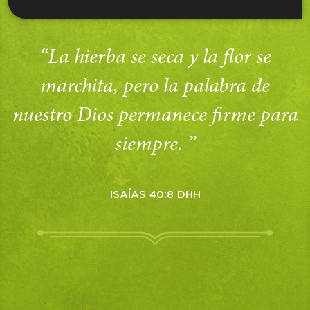
“La hierba se seca y la flor se
marchita, pero la palabra de
nuestro Dios permanece firme para
siempre. ”
ISAÍAS 40:8 DHH