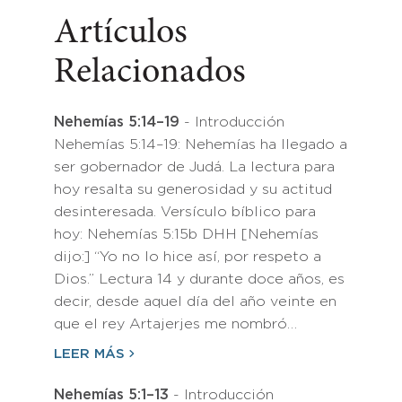
Artículos
Relacionados
Nehemías 5:14–19
- Introducción
Nehemías 5:14–19: Nehemías ha llegado a
ser gobernador de Judá. La lectura para
hoy resalta su generosidad y su actitud
desinteresada. Versículo bíblico para
hoy: Nehemías 5:15b DHH [Nehemías
dijo:] “Yo no lo hice así, por respeto a
Dios.” Lectura 14 y durante doce años, es
decir, desde aquel día del año veinte en
que el rey Artajerjes me nombró…
LEER MÁS
Nehemías 5:1–13
- Introducción