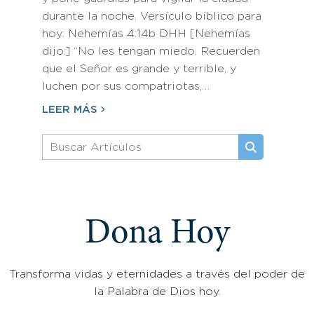
durante la noche. Versículo bíblico para
hoy: Nehemías 4:14b DHH [Nehemías
dijo:] “No les tengan miedo. Recuerden
que el Señor es grande y terrible, y
luchen por sus compatriotas,…
LEER MÁS
Dona Hoy
Transforma vidas y eternidades a través del poder de
la Palabra de Dios hoy.