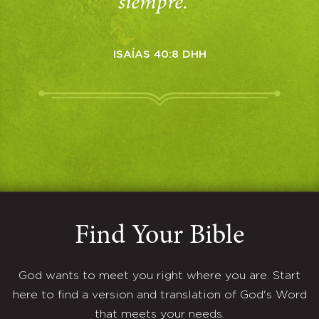
siempre. ”
ISAÍAS 40:8 DHH
Find Your Bible
God wants to meet you right where you are. Start
here to find a version and translation of God's Word
that meets your needs.