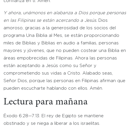
confianza en ti. Amén.
Y ahora, unámonos en alabanza a Dios porque personas
en las Filipinas se están acercando a Jesús.
Dios
amoroso, gracias a la generosidad de los socios del
programa Una Biblia al Mes, se están proporcionando
miles de Biblias y Biblias en audio a familias, personas
mayores y jóvenes, que no pueden costear una Biblia en
áreas empobrecidas de Filipinas. Ahora las personas
están aceptando a Jesús como su Señor y
comprometiendo sus vidas a Cristo. Alabado seas,
Señor Dios, porque las personas en Filipinas afirman que
pueden escucharte hablando con ellos. Amén.
Lectura para mañana
Éxodo 6:28—7:13: El rey de Egipto se mantiene
obstinado y se niega a liberar a los israelitas.