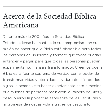
Acerca de la Sociedad Bíblica
Americana
Durante más de 200 años, la Sociedad Bíblica
Estadounidense ha mantenido su compromiso con su
misión de hacer que la Biblia esté disponible para todas
las personas en un idioma y formato que todos puedan
entender y pagar, para que todas las personas puedan
experimentar su mensaje transformador. Creemos que la
Biblia es la fuente suprema de verdad con el poder de
transformar vidas y eternidades, y durante más de dos
siglos, la hemos visto hacer exactamente esto a medida
que millones de personas recibieron la Palabra de Dios y
descubrieron la poderosa esperanza de las Escrituras y
la promesa de nuevas vida a través de Jesucristo.