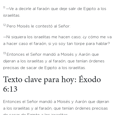
11
—Ve a decirle al faraón que deje salir de Egipto a los
israelitas.
12
Pero Moisés le contestó al Señor:
—Ni siquiera los israelitas me hacen caso; ¿y cómo me va
a hacer caso el faraón, si yo soy tan torpe para hablar?
13
Entonces el Señor mandó a Moisés y Aarón que
dijeran a los israelitas y al faraón, que tenían órdenes
precisas de sacar de Egipto a los israelitas.
Texto clave para hoy: Éxodo
6:13
Entonces el Señor mandó a Moisés y Aarón que dijeran
a los israelitas y al faraón, que tenían órdenes precisas