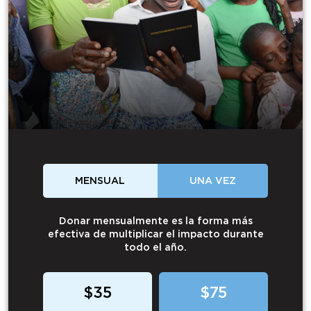
MENSUAL
UNA VEZ
Donar mensualmente es la forma más
efectiva de multiplicar el impacto durante
todo el año.
$35
$75