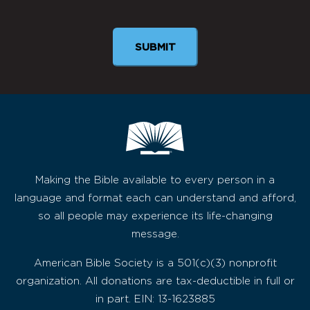
Newsletter
Making the Bible available to every person in a
language and format each can understand and afford,
so all people may experience its life-changing
message.
American Bible Society is a 501(c)(3) nonprofit
organization. All donations are tax-deductible in full or
in part. EIN: 13-1623885