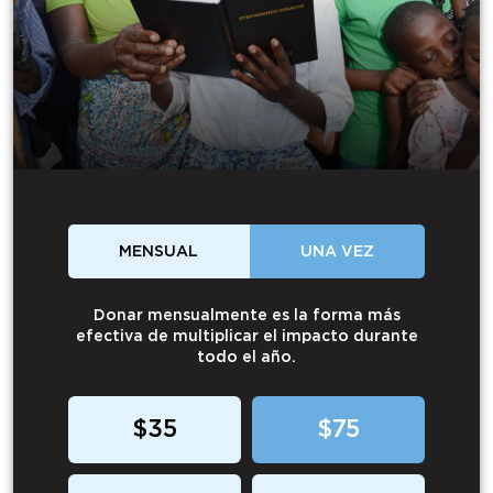
MENSUAL
UNA VEZ
Donar mensualmente es la forma más
efectiva de multiplicar el impacto durante
todo el año.
$35
$75