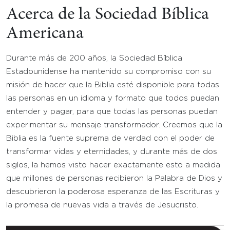
Acerca de la Sociedad Bíblica
Americana
Durante más de 200 años, la Sociedad Bíblica
Estadounidense ha mantenido su compromiso con su
misión de hacer que la Biblia esté disponible para todas
las personas en un idioma y formato que todos puedan
entender y pagar, para que todas las personas puedan
experimentar su mensaje transformador. Creemos que la
Biblia es la fuente suprema de verdad con el poder de
transformar vidas y eternidades, y durante más de dos
siglos, la hemos visto hacer exactamente esto a medida
que millones de personas recibieron la Palabra de Dios y
descubrieron la poderosa esperanza de las Escrituras y
la promesa de nuevas vida a través de Jesucristo.