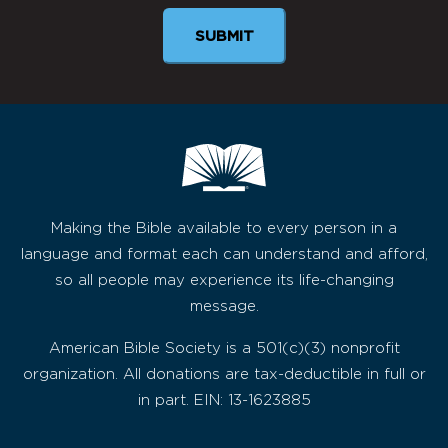
SUBMIT
Making the Bible available to every person in a
language and format each can understand and afford,
so all people may experience its life-changing
message.
American Bible Society is a 501(c)(3) nonprofit
organization. All donations are tax-deductible in full or
in part. EIN: 13-1623885