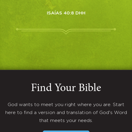
ISAÍAS 40:8 DHH
Find Your Bible
God wants to meet you right where you are. Start
here to find a version and translation of God's Word
that meets your needs.