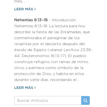
mes,…
LEER MÁS
Nehemías 8:13–18
- Introducción
Nehemías 8:13–18: La lectura para hoy
describe la fiesta de las Enramadas, que
conmemoraba el peregrinar de los
israelitas por el desierto después del
éxodo de Egipto (véanse Levítico 23:39–
44; Deuteronomio 16:13–17). El pueblo
construye refugios con ramas de mirto,
olivo y palmera como símbolo de la
protección de Dios, y habita en ellos
durante siete días, recordando el…
LEER MÁS