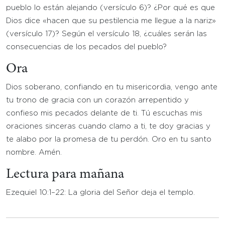
pueblo lo están alejando (versículo 6)? ¿Por qué es que
Dios dice «hacen que su pestilencia me llegue a la nariz»
(versículo 17)? Según el versículo 18, ¿cuáles serán las
consecuencias de los pecados del pueblo?
Ora
Dios soberano, confiando en tu misericordia, vengo ante
tu trono de gracia con un corazón arrepentido y
confieso mis pecados delante de ti. Tú escuchas mis
oraciones sinceras cuando clamo a ti, te doy gracias y
te alabo por la promesa de tu perdón. Oro en tu santo
nombre. Amén.
Lectura para mañana
Ezequiel 10:1–22: La gloria del Señor deja el templo.