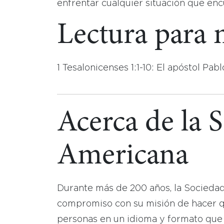
enfrentar cualquier situación que en
Lectura para
1 Tesalonicenses 1:1-10: El apóstol Pabl
Acerca de la 
Americana
Durante más de 200 años, la Socieda
compromiso con su misión de hacer que
personas en un idioma y formato que