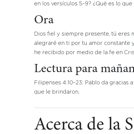
en los versículos 5–9? ¿Qué es lo que
Ora
Dios fiel y siempre presente, tú ere
alegraré en ti por tu amor constante y
he recibido por medio de la fe en Cri
Lectura para maña
Filipenses 4:10–23: Pablo da gracias a
que le brindaron.
Acerca de la 