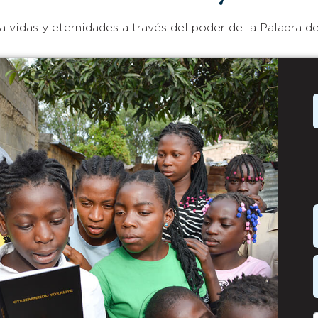
 vidas y eternidades a través del poder de la Palabra de