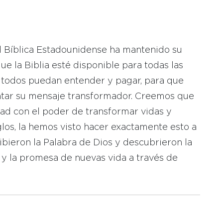
d Bíblica Estadounidense ha mantenido su
 la Biblia esté disponible para todas las
 todos puedan entender y pagar, para que
tar su mensaje transformador. Creemos que
dad con el poder de transformar vidas y
los, la hemos visto hacer exactamente esto a
bieron la Palabra de Dios y descubrieron la
 y la promesa de nuevas vida a través de