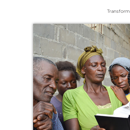
Transforma