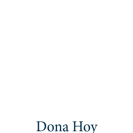
Dona Hoy