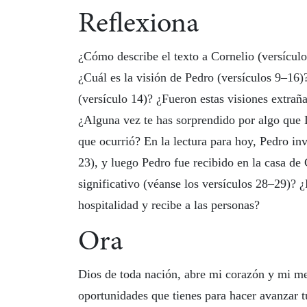
Reflexiona
¿Cómo describe el texto a Cornelio (versículo
¿Cuál es la visión de Pedro (versículos 9–16
(versículo 14)? ¿Fueron estas visiones extrañ
¿Alguna vez te has sorprendido por algo que D
que ocurrió? En la lectura para hoy, Pedro inv
23), y luego Pedro fue recibido en la casa de
significativo (véanse los versículos 28–29)?
hospitalidad y recibe a las personas?
Ora
Dios de toda nación, abre mi corazón y mi men
oportunidades que tienes para hacer avanzar 