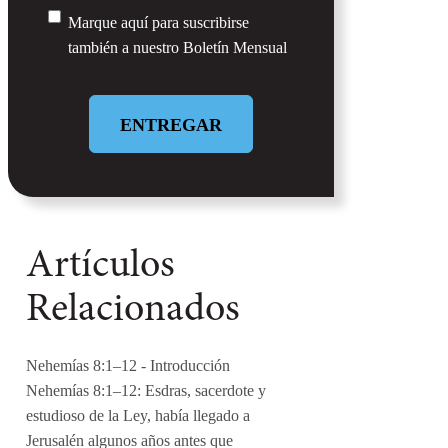
Marque aquí para suscribirse
Untitled
también a nuestro
Boletín Mensual
Artículos
Relacionados
Nehemías 8:1–12
- Introducción
Nehemías 8:1–12: Esdras, sacerdote y
estudioso de la Ley, había llegado a
Jerusalén algunos años antes que