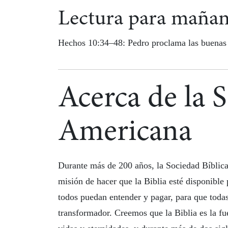
Lectura para maña
Hechos 10:34–48: Pedro proclama las buenas n
Acerca de la 
Americana
Durante más de 200 años, la Sociedad Bíbli
misión de hacer que la Biblia esté disponible
todos puedan entender y pagar, para que toda
transformador. Creemos que la Biblia es la f