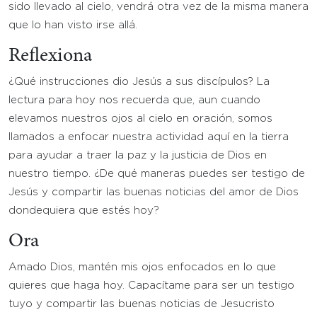
sido llevado al cielo, vendrá otra vez de la misma manera
que lo han visto irse allá.
Reflexiona
¿Qué instrucciones dio Jesús a sus discípulos? La
lectura para hoy nos recuerda que, aun cuando
elevamos nuestros ojos al cielo en oración, somos
llamados a enfocar nuestra actividad aquí en la tierra
para ayudar a traer la paz y la justicia de Dios en
nuestro tiempo. ¿De qué maneras puedes ser testigo de
Jesús y compartir las buenas noticias del amor de Dios
dondequiera que estés hoy?
Ora
Amado Dios, mantén mis ojos enfocados en lo que
quieres que haga hoy. Capacítame para ser un testigo
tuyo y compartir las buenas noticias de Jesucristo