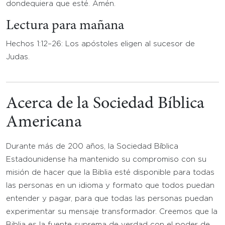
dondequiera que esté. Amén.
Lectura para mañana
Hechos 1:12–26: Los apóstoles eligen al sucesor de
Judas.
Acerca de la Sociedad Bíblica
Americana
Durante más de 200 años, la Sociedad Bíblica
Estadounidense ha mantenido su compromiso con su
misión de hacer que la Biblia esté disponible para todas
las personas en un idioma y formato que todos puedan
entender y pagar, para que todas las personas puedan
experimentar su mensaje transformador. Creemos que la
Biblia es la fuente suprema de verdad con el poder de