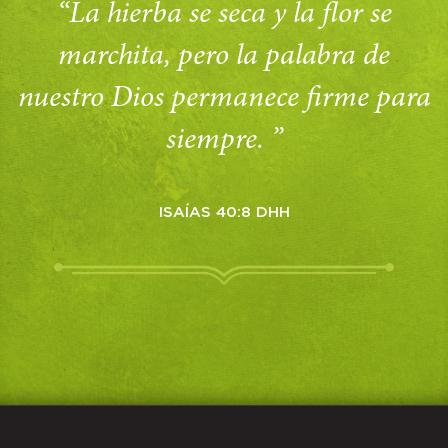
“La hierba se seca y la flor se
marchita, pero la palabra de
nuestro Dios permanece firme para
siempre. ”
ISAÍAS 40:8 DHH