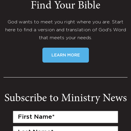
Find Your Bible
God wants to meet you right where you are. Start
here to find a version and translation of God's Word
that meets your needs.
LEARN MORE
Subscribe to Ministry News
First
Name
(Required)
Last