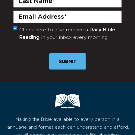
Name
(Required)
Email
(Required)
Check here to also receive a
Daily Bible
Monthly
Reading
in your inbox every morning.
Newsletter
Making the Bible available to every person in a
language and format each can understand and afford,