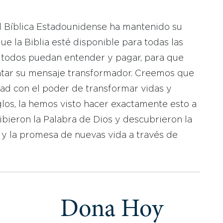
d Bíblica Estadounidense ha mantenido su
 la Biblia esté disponible para todas las
 todos puedan entender y pagar, para que
tar su mensaje transformador. Creemos que
dad con el poder de transformar vidas y
los, la hemos visto hacer exactamente esto a
bieron la Palabra de Dios y descubrieron la
 y la promesa de nuevas vida a través de
Dona Hoy