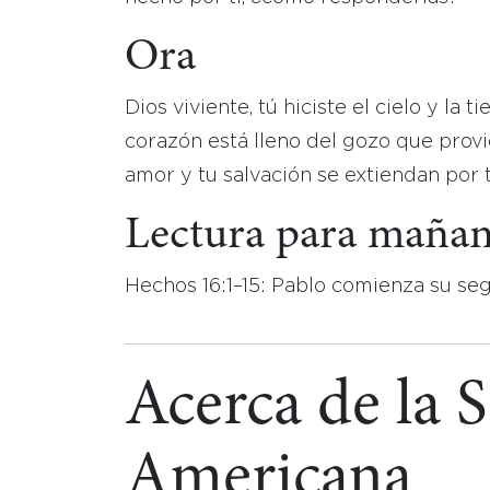
Ora
Dios viviente, tú hiciste el cielo y la t
corazón está lleno del gozo que provi
amor y tu salvación se extiendan por
Lectura para maña
Hechos 16:1–15: Pablo comienza su seg
Acerca de la 
Americana