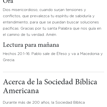
Ora
Dios misericordioso, cuando surjan tensiones y
conflictos, que prevalezca tu espíritu de sabiduría y
entendimiento, para que se puedan buscar soluciones
pacíficas. Gracias por tu santa Palabra que nos guía en
el camino de tu verdad. Amén.
Lectura para mañana
Hechos 20:1–16: Pablo sale de Éfeso y va a Macedonia y
Grecia.
Acerca de la Sociedad Bíblica
Americana
Durante más de 200 años, la Sociedad Bíblica