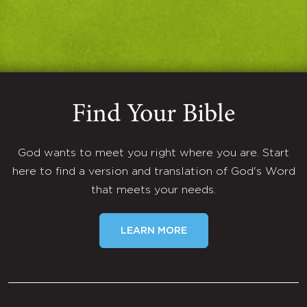
Find Your Bible
God wants to meet you right where you are. Start
here to find a version and translation of God's Word
that meets your needs.
LEARN MORE