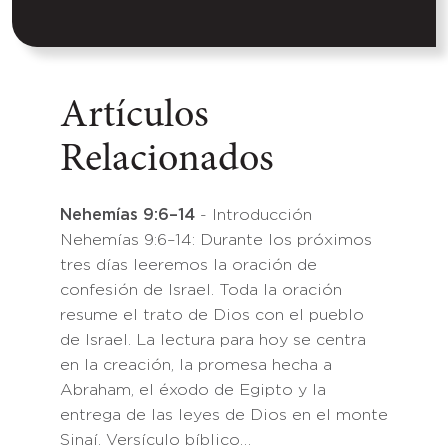
Artículos
Relacionados
Nehemías 9:6–14
- Introducción
Nehemías 9:6–14: Durante los próximos
tres días leeremos la oración de
confesión de Israel. Toda la oración
resume el trato de Dios con el pueblo
de Israel. La lectura para hoy se centra
en la creación, la promesa hecha a
Abraham, el éxodo de Egipto y la
entrega de las leyes de Dios en el monte
Sinaí. Versículo bíblico…