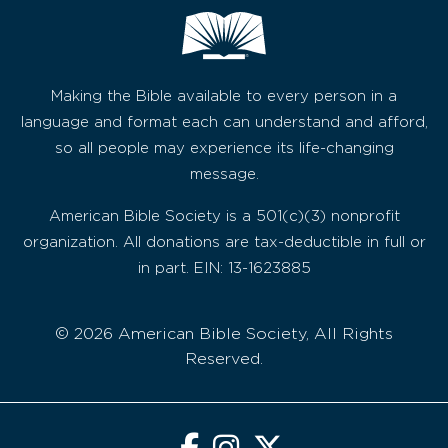
Making the Bible available to every person in a
language and format each can understand and afford,
so all people may experience its life-changing
message.
American Bible Society is a 501(c)(3) nonprofit
organization. All donations are tax-deductible in full or
in part. EIN: 13-1623885
© 2026 American Bible Society, All Rights
Reserved.