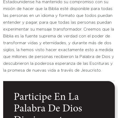
Estadounidense ha mantenido su compromiso con su
misión de hacer que la Biblia esté disponible para todas
las personas en un idioma y formato que todos puedan
entender y pagar, para que todas las personas puedan
experimentar su mensaje transformador. Creemos que la
Biblia es la fuente suprema de verdad con el poder de
transformar vidas y eternidades, y durante más de dos
siglos, la hemos visto hacer exactamente esto a medida
que millones de personas recibieron la Palabra de Dios y
descubrieron la poderosa esperanza de las Escrituras y
la promesa de nuevas vida a través de Jesucristo.
Participe En La
Palabra De Dios