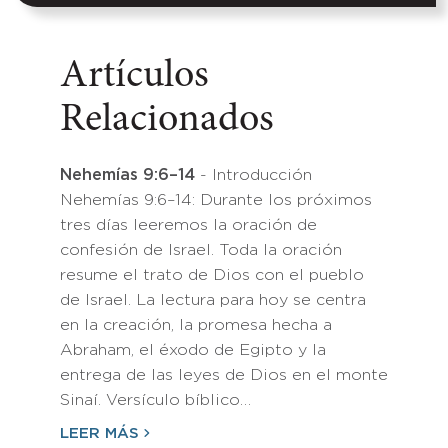
Artículos
Relacionados
Nehemías 9:6–14
- Introducción
Nehemías 9:6–14: Durante los próximos
tres días leeremos la oración de
confesión de Israel. Toda la oración
resume el trato de Dios con el pueblo
de Israel. La lectura para hoy se centra
en la creación, la promesa hecha a
Abraham, el éxodo de Egipto y la
entrega de las leyes de Dios en el monte
Sinaí. Versículo bíblico…
LEER MÁS