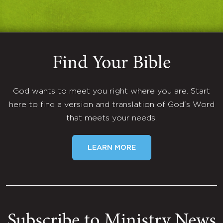
Find Your Bible
God wants to meet you right where you are. Start
here to find a version and translation of God's Word
that meets your needs.
LEARN MORE
Subscribe to Ministry News