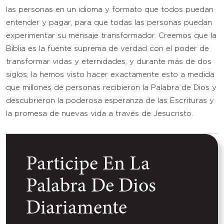
las personas en un idioma y formato que todos puedan
entender y pagar, para que todas las personas puedan
experimentar su mensaje transformador. Creemos que la
Biblia es la fuente suprema de verdad con el poder de
transformar vidas y eternidades, y durante más de dos
siglos, la hemos visto hacer exactamente esto a medida
que millones de personas recibieron la Palabra de Dios y
descubrieron la poderosa esperanza de las Escrituras y
la promesa de nuevas vida a través de Jesucristo.
Participe En La
Palabra De Dios
Diariamente