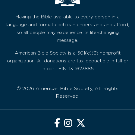
Making the Bible available to every person in a
language and format each can understand and afford,
so all people may experience its life-changing
message.
American Bible Society is a 501(c)(3) nonprofit
organization. All donations are tax-deductible in full or
in part. EIN: 13-1623885
© 2026 American Bible Society, All Rights
Reserved.