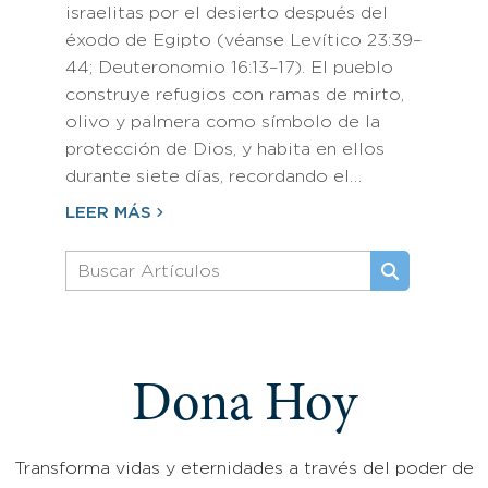
israelitas por el desierto después del
éxodo de Egipto (véanse Levítico 23:39–
44; Deuteronomio 16:13–17). El pueblo
construye refugios con ramas de mirto,
olivo y palmera como símbolo de la
protección de Dios, y habita en ellos
durante siete días, recordando el…
LEER MÁS
Dona Hoy
Transforma vidas y eternidades a través del poder de