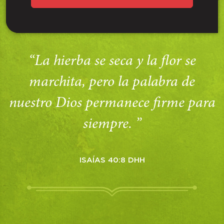
“La hierba se seca y la flor se
marchita, pero la palabra de
nuestro Dios permanece firme para
siempre. ”
ISAÍAS 40:8 DHH