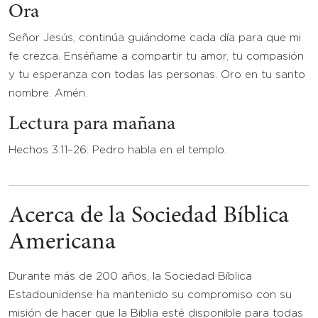
Ora
Señor Jesús, continúa guiándome cada día para que mi
fe crezca. Enséñame a compartir tu amor, tu compasión
y tu esperanza con todas las personas. Oro en tu santo
nombre. Amén.
Lectura para mañana
Hechos 3:11–26: Pedro habla en el templo.
Acerca de la Sociedad Bíblica
Americana
Durante más de 200 años, la Sociedad Bíblica
Estadounidense ha mantenido su compromiso con su
misión de hacer que la Biblia esté disponible para todas