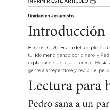
IMPRIMIR ESTE ARTICULO
Unidad en Jesucristo
Introducción
Hechos 3:1-26: Fuera del templo, Pe
tullido mendigando por dinero, y Pedr
explicando que Jesús, como el Mesías 
gente a arrepentirse y recibir el perd
Lectura para 
Pedro sana a un para