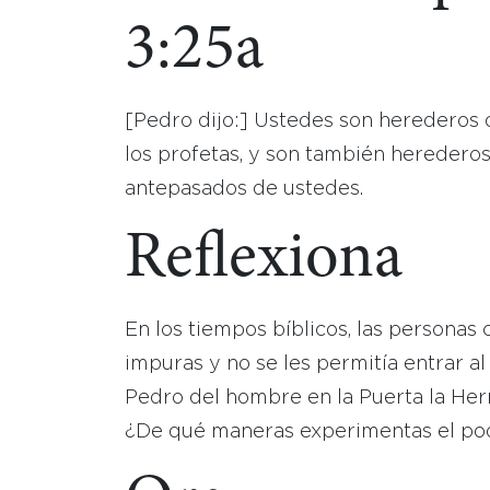
3:25a
[Pedro dijo:] Ustedes son herederos 
los profetas, y son también herederos
antepasados de ustedes.
Reflexiona
En los tiempos bíblicos, las personas 
impuras y no se les permitía entrar a
Pedro del hombre en la Puerta la Her
¿De qué maneras experimentas el pod