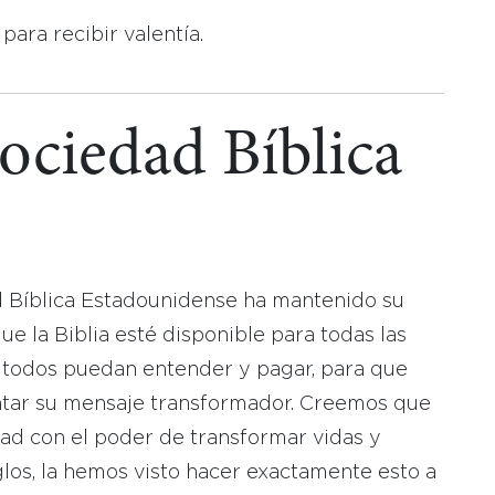
ara recibir valentía.
Sociedad Bíblica
d Bíblica Estadounidense ha mantenido su
 la Biblia esté disponible para todas las
 todos puedan entender y pagar, para que
tar su mensaje transformador. Creemos que
dad con el poder de transformar vidas y
los, la hemos visto hacer exactamente esto a