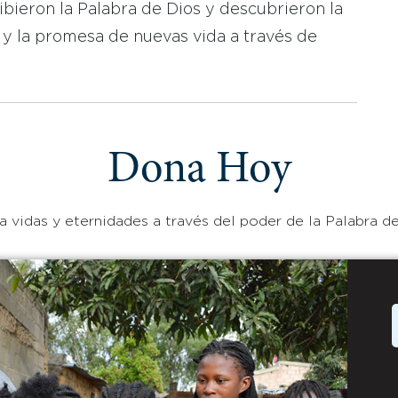
bieron la Palabra de Dios y descubrieron la
 y la promesa de nuevas vida a través de
Dona Hoy
 vidas y eternidades a través del poder de la Palabra de