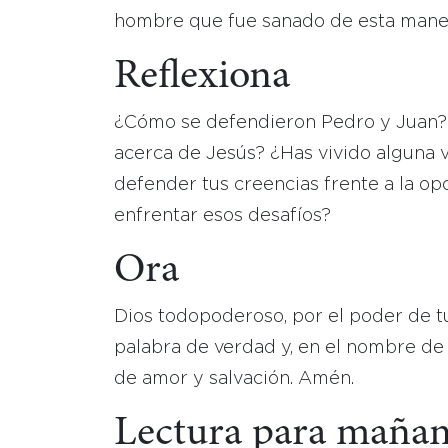
hombre que fue sanado de esta maner
Reflexiona
¿Cómo se defendieron Pedro y Juan? ¿
acerca de Jesús? ¿Has vivido alguna 
defender tus creencias frente a la opos
enfrentar esos desafíos?
Ora
Dios todopoderoso, por el poder de tu
palabra de verdad y, en el nombre de 
de amor y salvación. Amén.
Lectura para maña