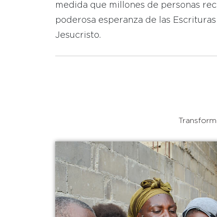
medida que millones de personas reci
poderosa esperanza de las Escrituras
Jesucristo.
Transforma