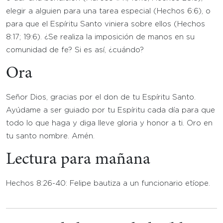
elegir a alguien para una tarea especial (Hechos 6:6), o
para que el Espíritu Santo viniera sobre ellos (Hechos
8:17; 19:6). ¿Se realiza la imposición de manos en su
comunidad de fe? Si es así, ¿cuándo?
Ora
Señor Dios, gracias por el don de tu Espíritu Santo.
Ayúdame a ser guiado por tu Espíritu cada día para que
todo lo que haga y diga lleve gloria y honor a ti. Oro en
tu santo nombre. Amén.
Lectura para mañana
Hechos 8:26-40: Felipe bautiza a un funcionario etíope.