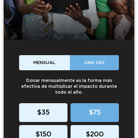
MENSUAL
UNA VEZ
Donar mensualmente es la forma más
efectiva de multiplicar el impacto durante
todo el año.
$35
$75
$150
$200