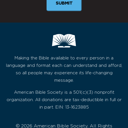
Making the Bible available to every person in a
language and format each can understand and afford,
so all people may experience its life-changing
message.
American Bible Society is a 501(c)(3) nonprofit
organization. All donations are tax-deductible in full or
in part. EIN: 13-1623885
© 2026 American Bible Society, All Rights