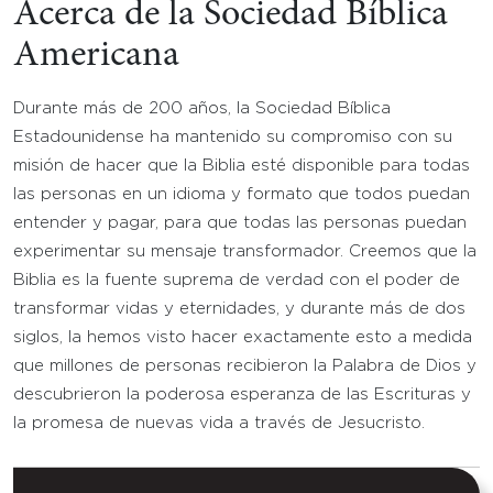
Acerca de la Sociedad Bíblica
Americana
Durante más de 200 años, la Sociedad Bíblica
Estadounidense ha mantenido su compromiso con su
misión de hacer que la Biblia esté disponible para todas
las personas en un idioma y formato que todos puedan
entender y pagar, para que todas las personas puedan
experimentar su mensaje transformador. Creemos que la
Biblia es la fuente suprema de verdad con el poder de
transformar vidas y eternidades, y durante más de dos
siglos, la hemos visto hacer exactamente esto a medida
que millones de personas recibieron la Palabra de Dios y
descubrieron la poderosa esperanza de las Escrituras y
la promesa de nuevas vida a través de Jesucristo.