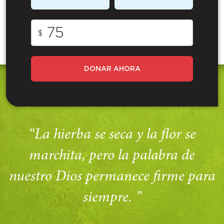
$
DONAR AHORA
“La hierba se seca y la flor se
marchita, pero la palabra de
nuestro Dios permanece firme para
siempre. ”