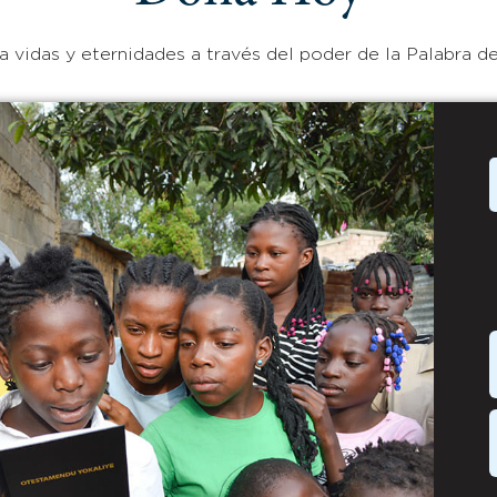
 vidas y eternidades a través del poder de la Palabra de