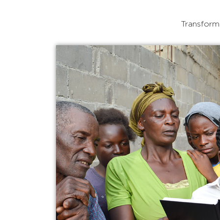
Transforma