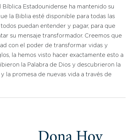
d Bíblica Estadounidense ha mantenido su
 la Biblia esté disponible para todas las
 todos puedan entender y pagar, para que
tar su mensaje transformador. Creemos que
dad con el poder de transformar vidas y
los, la hemos visto hacer exactamente esto a
bieron la Palabra de Dios y descubrieron la
 y la promesa de nuevas vida a través de
Dona Hoy