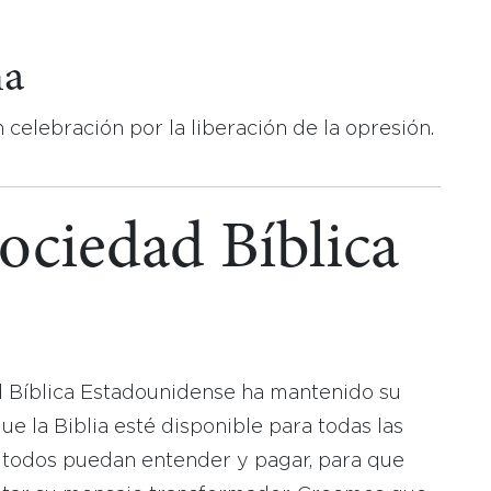
na
 celebración por la liberación de la opresión.
Sociedad Bíblica
d Bíblica Estadounidense ha mantenido su
 la Biblia esté disponible para todas las
 todos puedan entender y pagar, para que