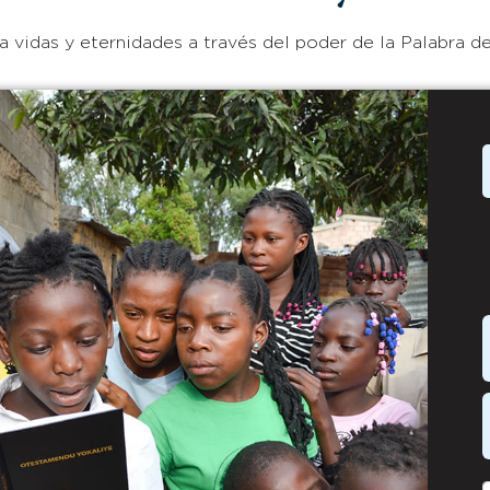
 vidas y eternidades a través del poder de la Palabra de