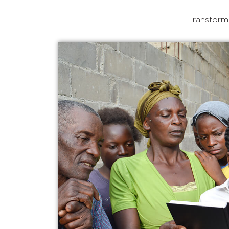
Transforma