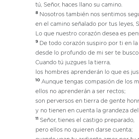
tú, Señor, haces llano su camino.
8
Nosotros también nos sentimos seg
en el camino señalado por tus leyes, S
Lo que nuestro corazón desea es pensa
9
De todo corazón suspiro por ti en la
desde lo profundo de mi ser te busco
Cuando tú juzgues la tierra,
los hombres aprenderán lo que es just
10
Aunque tengas compasión de los m
ellos no aprenderán a ser rectos;
son perversos en tierra de gente hon
y no tienen en cuenta la grandeza del
11
Señor, tienes el castigo preparado,
pero ellos no quieren darse cuenta;