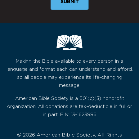
SUBMIT
Making the Bible available to every person in a
language and format each can understand and afford,
so all people may experience its life-changing
message.
American Bible Society is a 501(c)(3) nonprofit
organization. All donations are tax-deductible in full or
in part. EIN: 13-1623885
© 2026 American Bible Society, All Rights