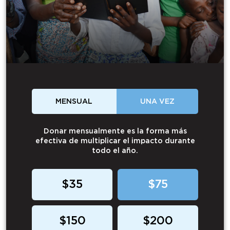
MENSUAL
UNA VEZ
Donar mensualmente es la forma más
efectiva de multiplicar el impacto durante
todo el año.
$35
$75
$150
$200