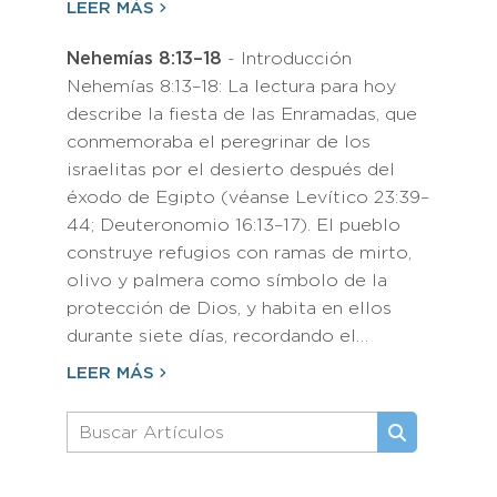
LEER MÁS
Nehemías 8:13–18
- Introducción
Nehemías 8:13–18: La lectura para hoy
describe la fiesta de las Enramadas, que
conmemoraba el peregrinar de los
israelitas por el desierto después del
éxodo de Egipto (véanse Levítico 23:39–
44; Deuteronomio 16:13–17). El pueblo
construye refugios con ramas de mirto,
olivo y palmera como símbolo de la
protección de Dios, y habita en ellos
durante siete días, recordando el…
LEER MÁS