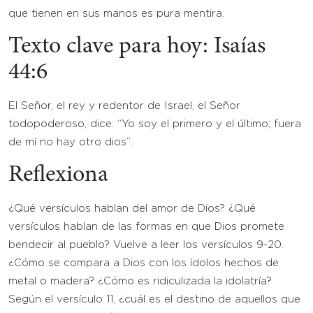
que tienen en sus manos es pura mentira.
Texto clave para hoy:
Isaías
44:6
El Señor, el rey y redentor de Israel, el Señor
todopoderoso, dice: “Yo soy el primero y el último; fuera
de mí no hay otro dios”.
Reflexiona
¿Qué versículos hablan del amor de Dios? ¿Qué
versículos hablan de las formas en que Dios promete
bendecir al pueblo? Vuelve a leer los versículos 9-20.
¿Cómo se compara a Dios con los ídolos hechos de
metal o madera? ¿Cómo es ridiculizada la idolatría?
Según el versículo 11, ¿cuál es el destino de aquellos que