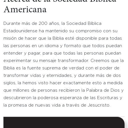
Americana
Durante más de 200 años, la Sociedad Bíblica
Estadounidense ha mantenido su compromiso con su
misión de hacer que la Biblia esté disponible para todas
las personas en un idioma y formato que todos puedan
entender y pagar, para que todas las personas puedan
experimentar su mensaje transformador. Creemos que la
Biblia es la fuente suprema de verdad con el poder de
transformar vidas y eternidades, y durante más de dos
siglos, la hemos visto hacer exactamente esto a medida
que millones de personas recibieron la Palabra de Dios y
descubrieron la poderosa esperanza de las Escrituras y
la promesa de nuevas vida a través de Jesucristo.