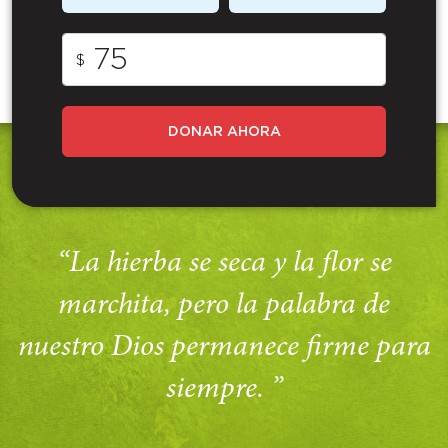
$
DONAR AHORA
“La hierba se seca y la flor se
marchita, pero la palabra de
nuestro Dios permanece firme para
siempre. ”