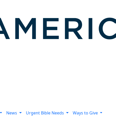
News
Urgent Bible Needs
Ways to Give