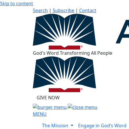
Skip to content
Search
|
Subscribe
|
Contact
God's Word Transforming All People
GIVE NOW
MENU
The Mission
Engage in God’s Word