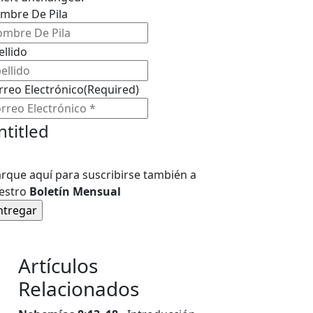
mbre De Pila
ellido
rreo Electrónico
(Required)
ntitled
rque aquí para suscribirse también a
estro
Boletín Mensual
Artículos
Relacionados