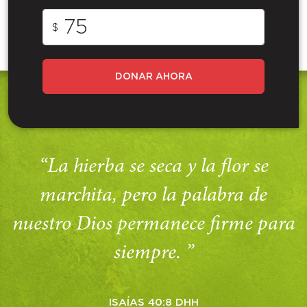
$
DONAR AHORA
“La hierba se seca y la flor se
marchita, pero la palabra de
nuestro Dios permanece firme para
siempre. ”
ISAÍAS 40:8 DHH