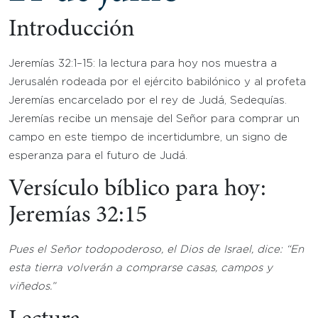
Introducción
Jeremías 32:1–15: la lectura para hoy nos muestra a
Jerusalén rodeada por el ejército babilónico y al profeta
Jeremías encarcelado por el rey de Judá, Sedequías.
Jeremías recibe un mensaje del Señor para comprar un
campo en este tiempo de incertidumbre, un signo de
esperanza para el futuro de Judá.
Versículo bíblico para hoy:
Jeremías 32:15
Pues el Señor todopoderoso, el Dios de Israel, dice: “En
esta tierra volverán a comprarse casas, campos y
viñedos.”