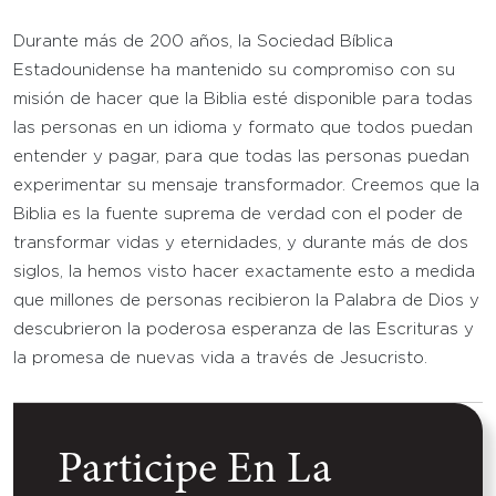
Durante más de 200 años, la Sociedad Bíblica
Estadounidense ha mantenido su compromiso con su
misión de hacer que la Biblia esté disponible para todas
las personas en un idioma y formato que todos puedan
entender y pagar, para que todas las personas puedan
experimentar su mensaje transformador. Creemos que la
Biblia es la fuente suprema de verdad con el poder de
transformar vidas y eternidades, y durante más de dos
siglos, la hemos visto hacer exactamente esto a medida
que millones de personas recibieron la Palabra de Dios y
descubrieron la poderosa esperanza de las Escrituras y
la promesa de nuevas vida a través de Jesucristo.
Participe En La