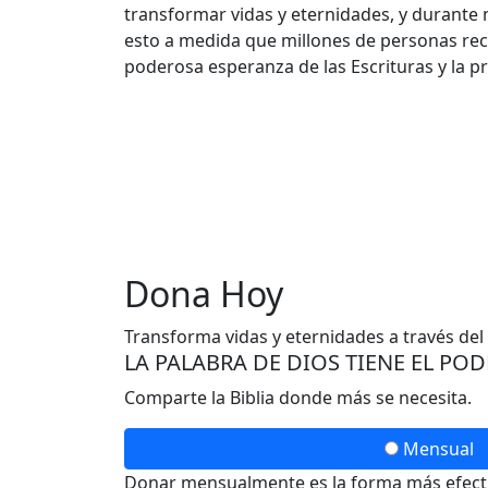
transformar vidas y eternidades, y durante 
esto a medida que millones de personas reci
poderosa esperanza de las Escrituras y la p
Dona Hoy
Transforma vidas y eternidades a través del
LA PALABRA DE DIOS TIENE EL PO
Comparte la Biblia donde más se necesita.
Mensual
Donar mensualmente es la forma más efectiv