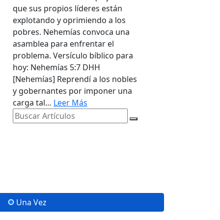
que sus propios líderes están
explotando y oprimiendo a los
pobres. Nehemías convoca una
asamblea para enfrentar el
problema. Versículo bíblico para
hoy: Nehemías 5:7 DHH
[Nehemías] Reprendí a los nobles
y gobernantes por imponer una
carga tal…
Leer Más
Una Vez