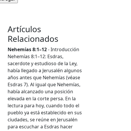
Artículos
Relacionados
Nehemías 8:1–12
- Introducción
Nehemías 8:1–12: Esdras,
sacerdote y estudioso de la Ley,
había llegado a Jerusalén algunos
años antes que Nehemías (véase
Esdras 7). Al igual que Nehemías,
había alcanzado una posición
elevada en la corte persa. En la
lectura para hoy, cuando todo el
pueblo ya está establecido en sus
ciudades, se reúne en Jerusalén
para escuchar a Esdras hacer