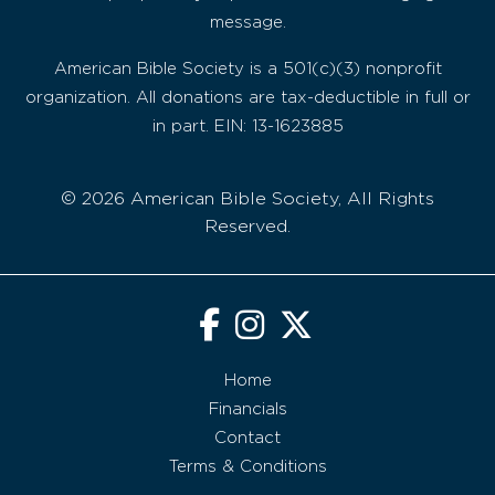
message.
American Bible Society is a 501(c)(3) nonprofit
organization. All donations are tax-deductible in full or
in part. EIN: 13-1623885
© 2026 American Bible Society, All Rights
Reserved.
Home
Financials
Contact
Terms & Conditions