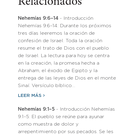
Relacionados
Nehemías 9:6–14
- Introducción
Nehemías 9:6–14: Durante los próximos
tres días leeremos la oración de
confesión de Israel. Toda la oración
resume el trato de Dios con el pueblo
de Israel. La lectura para hoy se centra
en la creación, la promesa hecha a
Abraham, el éxodo de Egipto y la
entrega de las leyes de Dios en el monte
Sinaí. Versículo bíblico…
LEER MÁS
Nehemías 9:1–5
- Introducción Nehemías
9:1–5: El pueblo se reúne para ayunar
como muestra de dolor y
arrepentimiento por sus pecados. Se les