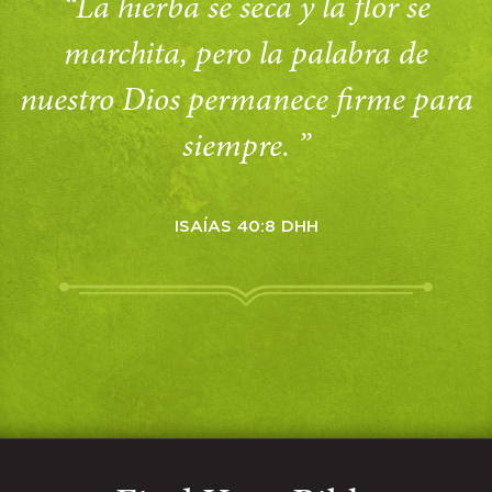
“La hierba se seca y la flor se
marchita, pero la palabra de
nuestro Dios permanece firme para
siempre. ”
ISAÍAS 40:8 DHH