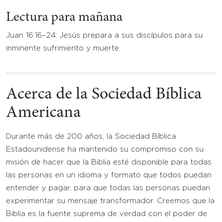
Lectura para mañana
Juan 16:16–24: Jesús prepara a sus discípulos para su
inminente sufrimiento y muerte.
Acerca de la Sociedad Bíblica
Americana
Durante más de 200 años, la Sociedad Bíblica
Estadounidense ha mantenido su compromiso con su
misión de hacer que la Biblia esté disponible para todas
las personas en un idioma y formato que todos puedan
entender y pagar, para que todas las personas puedan
experimentar su mensaje transformador. Creemos que la
Biblia es la fuente suprema de verdad con el poder de