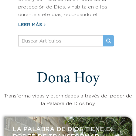
protección de Dios, y habita en ellos
durante siete días, recordando el…
LEER MÁS
Dona Hoy
Transforma vidas y eternidades a través del poder de
la Palabra de Dios hoy.
LA PALABRA DE DIOS TIENE EL