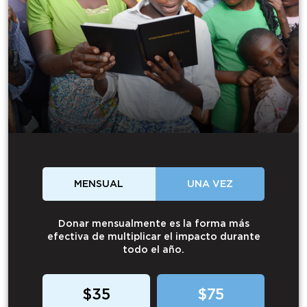
MENSUAL
UNA VEZ
Donar mensualmente es la forma más
efectiva de multiplicar el impacto durante
todo el año.
$35
$75