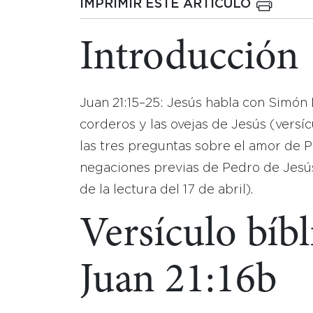
IMPRIMIR ESTE ARTICULO
Introducción
Juan 21:15–25: Jesús habla con Simón 
corderos y las ovejas de Jesús (versí
las tres preguntas sobre el amor de 
negaciones previas de Pedro de Jesús 
de la lectura del 17 de abril).
Versículo bíbl
Juan 21:16b