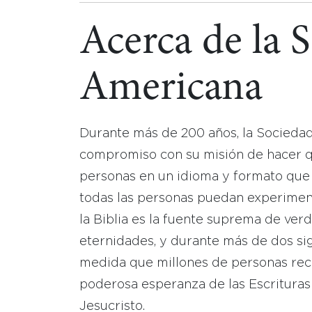
Acerca de la 
Americana
Durante más de 200 años, la Socieda
compromiso con su misión de hacer que
personas en un idioma y formato que
todas las personas puedan experimen
la Biblia es la fuente suprema de ver
eternidades, y durante más de dos sig
medida que millones de personas reci
poderosa esperanza de las Escrituras
Jesucristo.