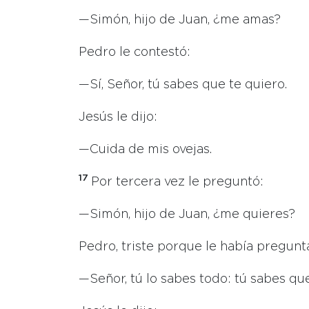
—Simón, hijo de Juan, ¿me amas?
Pedro le contestó:
—Sí, Señor, tú sabes que te quiero.
Jesús le dijo:
—Cuida de mis ovejas.
17
Por tercera vez le preguntó:
—Simón, hijo de Juan, ¿me quieres?
Pedro, triste porque le había pregunta
—Señor, tú lo sabes todo: tú sabes que