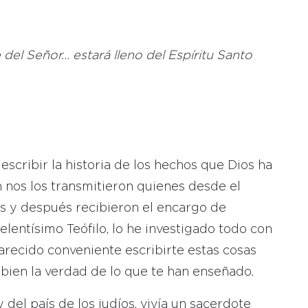
 del Señor… estará lleno del Espíritu Santo
scribir la historia de los hechos que Dios ha
 nos los transmitieron quienes desde el
s y después recibieron el encargo de
elentísimo Teófilo, lo he investigado todo con
arecido conveniente escribirte estas cosas
bien la verdad de lo que te han enseñado.
del país de los judíos, vivía un sacerdote