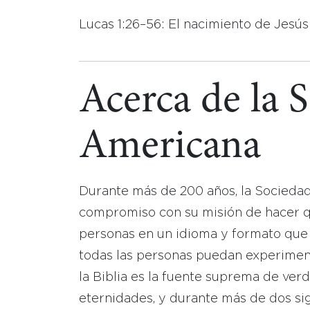
Lucas 1:26–56: El nacimiento de Jesús
Acerca de la 
Americana
Durante más de 200 años, la Socieda
compromiso con su misión de hacer que
personas en un idioma y formato que
todas las personas puedan experimen
la Biblia es la fuente suprema de ver
eternidades, y durante más de dos sig