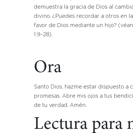
demuestra la gracia de Dios al cambia
divino. ¿Puedes recordar a otros en la
favor de Dios mediante un hijo? (véans
1:9–28).
Ora
Santo Dios, hazme estar dispuesto a c
promesas. Abre mis ojos a tus bendici
de tu verdad. Amén.
Lectura para