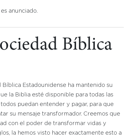
 es anunciado.
Sociedad Bíblica
d Bíblica Estadounidense ha mantenido su
 la Biblia esté disponible para todas las
 todos puedan entender y pagar, para que
tar su mensaje transformador. Creemos que
dad con el poder de transformar vidas y
los, la hemos visto hacer exactamente esto a