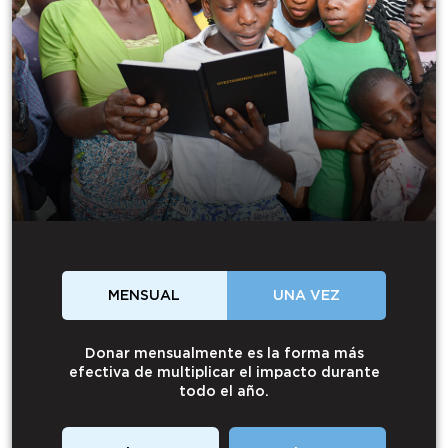
MENSUAL
UNA VEZ
Donar mensualmente es la forma más
efectiva de multiplicar el impacto durante
todo el año.