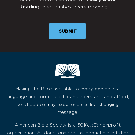
Monthly
Reading
in your inbox every morning.
Newsletter
SUBMIT
Making the Bible available to every person in a
language and format each can understand and afford,
so all people may experience its life-changing
message.
American Bible Society is a 501(c)(3) nonprofit
organization. All donations are tax-deductible in full or