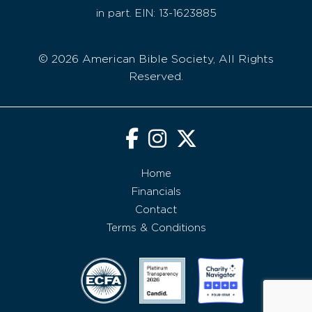
in part. EIN: 13-1623885
© 2026 American Bible Society, All Rights
Reserved.
Home
Financials
Contact
Terms & Conditions