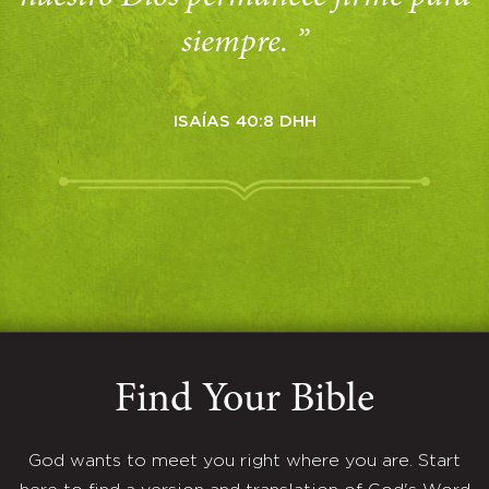
siempre. ”
ISAÍAS 40:8 DHH
Find Your Bible
God wants to meet you right where you are. Start