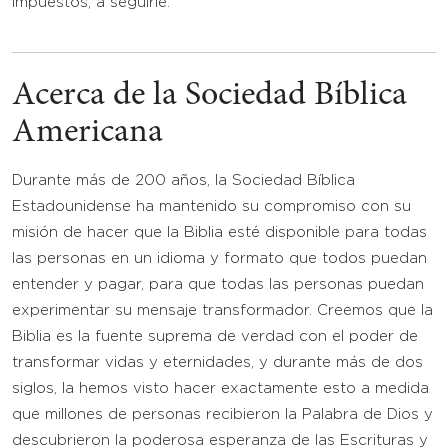
impuestos, a seguirle.
Acerca de la Sociedad Bíblica
Americana
Durante más de 200 años, la Sociedad Bíblica
Estadounidense ha mantenido su compromiso con su
misión de hacer que la Biblia esté disponible para todas
las personas en un idioma y formato que todos puedan
entender y pagar, para que todas las personas puedan
experimentar su mensaje transformador. Creemos que la
Biblia es la fuente suprema de verdad con el poder de
transformar vidas y eternidades, y durante más de dos
siglos, la hemos visto hacer exactamente esto a medida
que millones de personas recibieron la Palabra de Dios y
descubrieron la poderosa esperanza de las Escrituras y