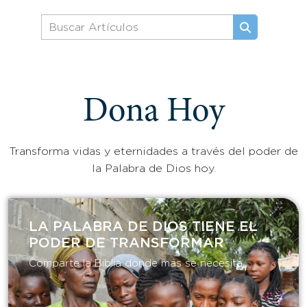
Dona Hoy
Transforma vidas y eternidades a través del poder de
la Palabra de Dios hoy.
LA PALABRA DE DIOS TIENE EL
PODER DE TRANSFORMAR​
Comparte la Biblia donde más se necesita.