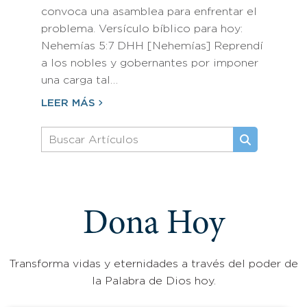
convoca una asamblea para enfrentar el
problema. Versículo bíblico para hoy:
Nehemías 5:7 DHH [Nehemías] Reprendí
a los nobles y gobernantes por imponer
una carga tal…
LEER MÁS
Dona Hoy
Transforma vidas y eternidades a través del poder de
la Palabra de Dios hoy.