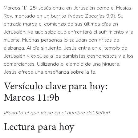
Marcos 11:1–25: Jesús entra en Jerusalén como el Mesías-
Rey, montado en un burrito (véase Zacarías 9:9). Su
entrada marca el comienzo de sus últimos días en
Jerusalén, ya que sabe que enfrentará el sufrimiento y la
muerte. Muchas personas lo saludan con gritos de
alabanza. Al día siguiente, Jesús entra en el templo de
Jerusalén y expulsa a los cambistas deshonestos y a los
comerciantes. Utilizando el ejemplo de una higuera,
Jesús ofrece una enseñanza sobre la fe.
Versículo clave para hoy:
Marcos 11:9b
¡Bendito el que viene en el nombre del Señor!
Lectura para hoy