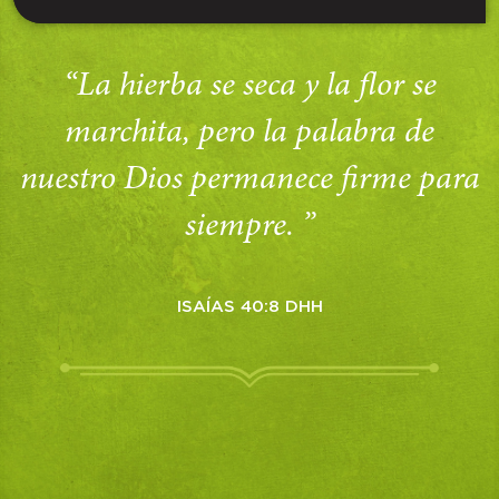
“La hierba se seca y la flor se
marchita, pero la palabra de
nuestro Dios permanece firme para
siempre. ”
ISAÍAS 40:8 DHH