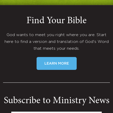
Find Your Bible
God wants to meet you right where you are. Start
here to find a version and translation of God's Word
that meets your needs.
LEARN MORE
Subscribe to Ministry News