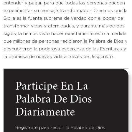
entender y pagar, para que todas las personas puedan
experimentar su mensaje transformador. Creemos que la
Biblia es la fuente suprema de verdad con el poder de
transformar vidas y eternidades, y durante más de dos
siglos, la hemos visto hacer exactamente esto a medida
que millones de personas recibieron la Palabra de Dios y
descubrieron la poderosa esperanza de las Escrituras y
la promesa de nuevas vida a través de Jesucristo.
Participe En La
Palabra De Dios
Diariamente
Regístrate para recibir la Palabra de Dios