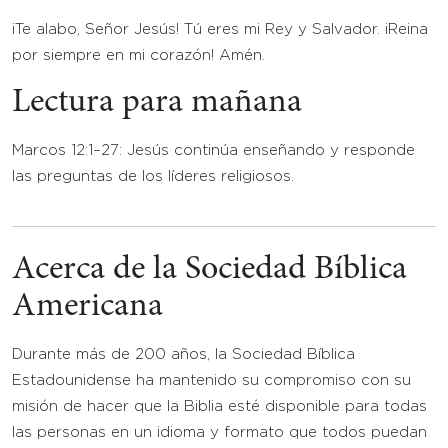
¡Te alabo, Señor Jesús! Tú eres mi Rey y Salvador. ¡Reina
por siempre en mi corazón! Amén.
Lectura para mañana
Marcos 12:1–27: Jesús continúa enseñando y responde
las preguntas de los líderes religiosos.
Acerca de la Sociedad Bíblica
Americana
Durante más de 200 años, la Sociedad Bíblica
Estadounidense ha mantenido su compromiso con su
misión de hacer que la Biblia esté disponible para todas
las personas en un idioma y formato que todos puedan