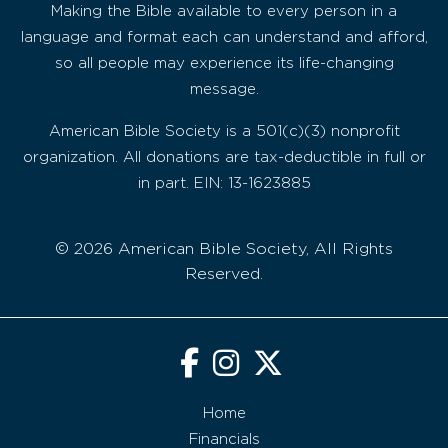
Making the Bible available to every person in a
language and format each can understand and afford,
so all people may experience its life-changing
message.
American Bible Society is a 501(c)(3) nonprofit
organization. All donations are tax-deductible in full or
in part. EIN: 13-1623885
© 2026 American Bible Society, All Rights
Reserved.
Home
Financials