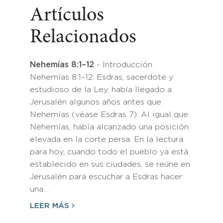
Artículos
Relacionados
Nehemías 8:1–12
- Introducción
Nehemías 8:1–12: Esdras, sacerdote y
estudioso de la Ley, había llegado a
Jerusalén algunos años antes que
Nehemías (véase Esdras 7). Al igual que
Nehemías, había alcanzado una posición
elevada en la corte persa. En la lectura
para hoy, cuando todo el pueblo ya está
establecido en sus ciudades, se reúne en
Jerusalén para escuchar a Esdras hacer
una…
LEER MÁS