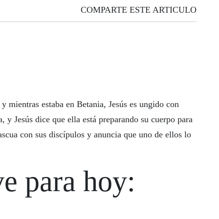
COMPARTE ESTE ARTICULO
 y mientras estaba en Betania, Jesús es ungido con
, y Jesús dice que ella está preparando su cuerpo para
ascua con sus discípulos y anuncia que uno de ellos lo
ve para hoy: