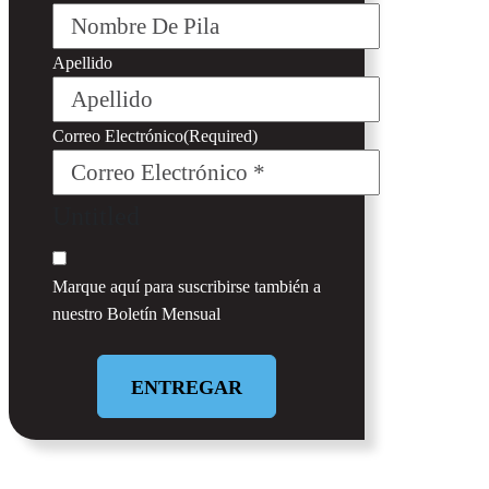
Apellido
Correo Electrónico
(Required)
Untitled
Marque aquí para suscribirse también a
nuestro
Boletín Mensual