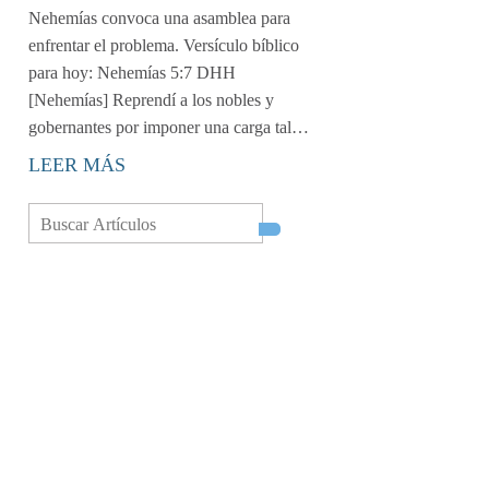
Nehemías convoca una asamblea para
enfrentar el problema. Versículo bíblico
para hoy: Nehemías 5:7 DHH
[Nehemías] Reprendí a los nobles y
gobernantes por imponer una carga tal…
LEER MÁS