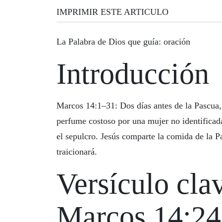
IMPRIMIR ESTE ARTICULO
La Palabra de Dios que guía: oración
Introducción
Marcos 14:1–31: Dos días antes de la Pascua,
perfume costoso por una mujer no identificada
el sepulcro. Jesús comparte la comida de la P
traicionará.
Versículo cla
Marcos 14:24