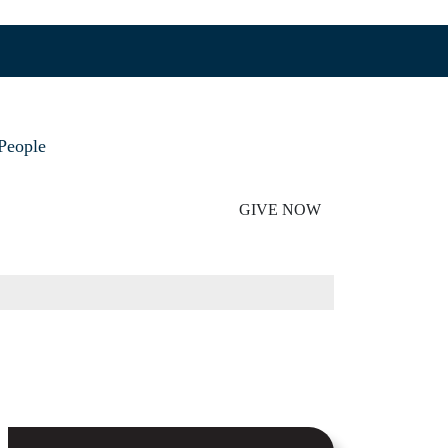
People
GIVE NOW