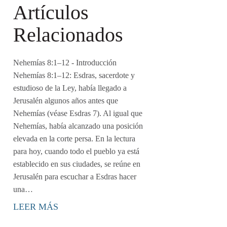
Artículos
Relacionados
Nehemías 8:1–12
- Introducción
Nehemías 8:1–12: Esdras, sacerdote y
estudioso de la Ley, había llegado a
Jerusalén algunos años antes que
Nehemías (véase Esdras 7). Al igual que
Nehemías, había alcanzado una posición
elevada en la corte persa. En la lectura
para hoy, cuando todo el pueblo ya está
establecido en sus ciudades, se reúne en
Jerusalén para escuchar a Esdras hacer
una…
LEER MÁS