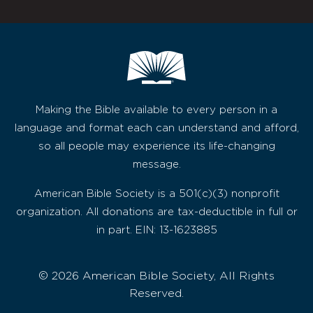
Making the Bible available to every person in a
language and format each can understand and afford,
so all people may experience its life-changing
message.
American Bible Society is a 501(c)(3) nonprofit
organization. All donations are tax-deductible in full or
in part. EIN: 13-1623885
© 2026 American Bible Society, All Rights
Reserved.