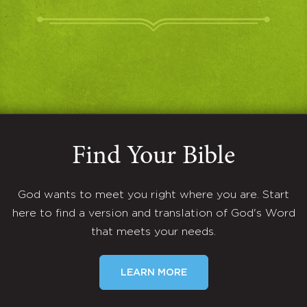
Find Your Bible
God wants to meet you right where you are. Start
here to find a version and translation of God's Word
that meets your needs.
LEARN MORE