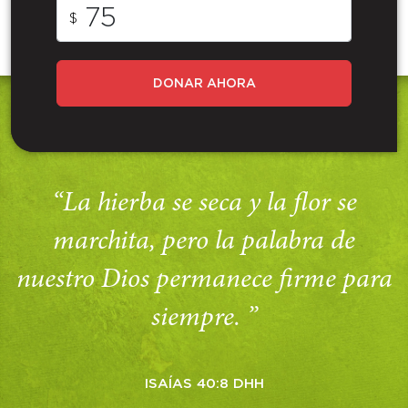
$
DONAR AHORA
“La hierba se seca y la flor se
marchita, pero la palabra de
nuestro Dios permanece firme para
siempre. ”
ISAÍAS 40:8 DHH