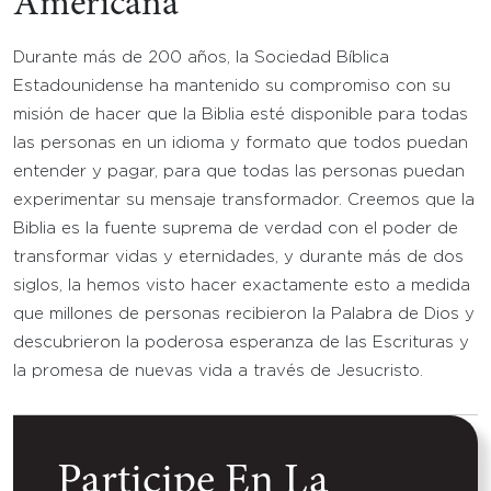
Americana
Durante más de 200 años, la Sociedad Bíblica
Estadounidense ha mantenido su compromiso con su
misión de hacer que la Biblia esté disponible para todas
las personas en un idioma y formato que todos puedan
entender y pagar, para que todas las personas puedan
experimentar su mensaje transformador. Creemos que la
Biblia es la fuente suprema de verdad con el poder de
transformar vidas y eternidades, y durante más de dos
siglos, la hemos visto hacer exactamente esto a medida
que millones de personas recibieron la Palabra de Dios y
descubrieron la poderosa esperanza de las Escrituras y
la promesa de nuevas vida a través de Jesucristo.
Participe En La