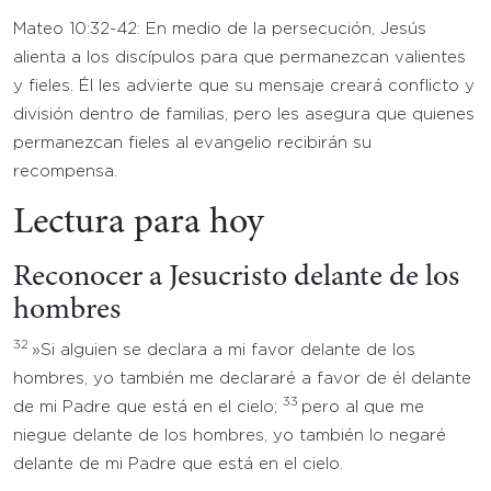
Mateo 10:32-42: En medio de la persecución, Jesús
alienta a los discípulos para que permanezcan valientes
y fieles. Él les advierte que su mensaje creará conflicto y
división dentro de familias, pero les asegura que quienes
permanezcan fieles al evangelio recibirán su
recompensa.
Lectura para hoy
Reconocer a Jesucristo delante de los
hombres
32
»Si alguien se declara a mi favor delante de los
hombres, yo también me declararé a favor de él delante
33
de mi Padre que está en el cielo;
pero al que me
niegue delante de los hombres, yo también lo negaré
delante de mi Padre que está en el cielo.