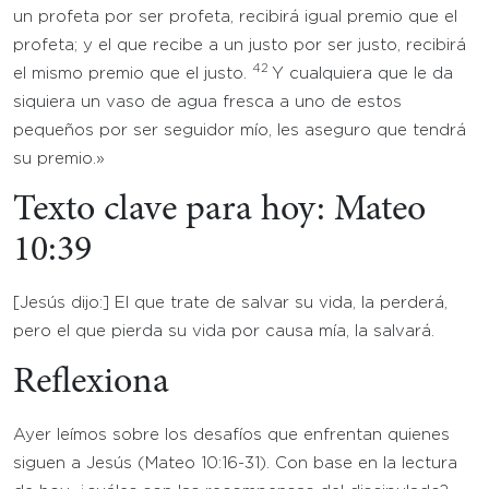
un profeta por ser profeta, recibirá igual premio que el
profeta; y el que recibe a un justo por ser justo, recibirá
42
el mismo premio que el justo.
Y cualquiera que le da
siquiera un vaso de agua fresca a uno de estos
pequeños por ser seguidor mío, les aseguro que tendrá
su premio.»
Texto clave para hoy: Mateo
10:39
[Jesús dijo:] El que trate de salvar su vida, la perderá,
pero el que pierda su vida por causa mía, la salvará.
Reflexiona
Ayer leímos sobre los desafíos que enfrentan quienes
siguen a Jesús (Mateo 10:16-31). Con base en la lectura