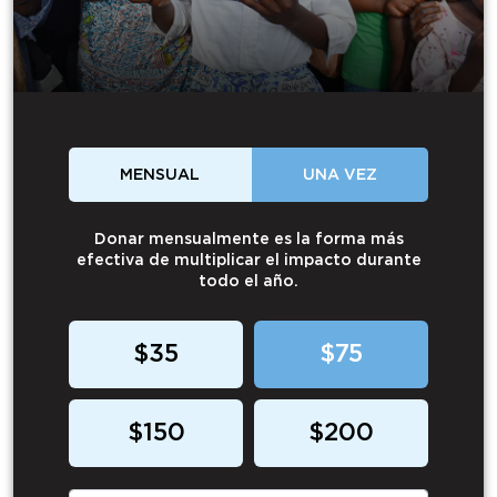
MENSUAL
UNA VEZ
Donar mensualmente es la forma más
efectiva de multiplicar el impacto durante
todo el año.
$35
$75
$150
$200